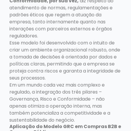
Conformidade, por sua vez,
diz respeito ao
atendimento de normas, regulamentações e
padrões éticos que regem a atuação da
empresa, tanto internamente quanto nas
interações com parceiros externos e órgãos
reguladores.
Esse modelo foi desenvolvido com o intuito de
criar um ambiente organizacional robusto, onde
a tomada de decisões é orientada por dados e
políticas claras, permitindo que a empresa se
proteja contra riscos e garanta a integridade de
seus processos.
Em um mundo cada vez mais complexo e
regulado, a integração dos três pilares –
Governança, Risco e Conformidade – não
apenas otimiza a operação interna, mas
também potencializa a competitividade e a
sustentabilidade do negócio.
Aplicação do Modelo GRC em Compras B2B e