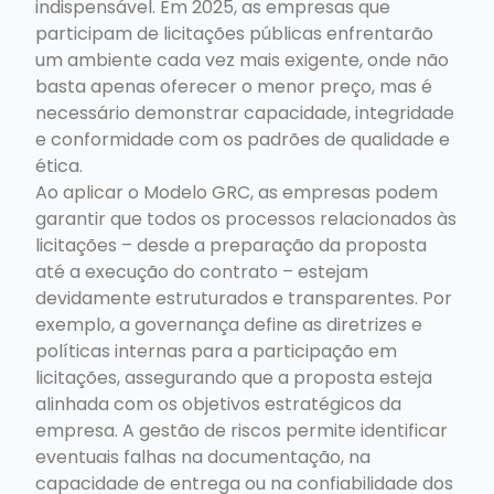
indispensável. Em 2025, as empresas que
participam de licitações públicas enfrentarão
um ambiente cada vez mais exigente, onde não
basta apenas oferecer o menor preço, mas é
necessário demonstrar capacidade, integridade
e conformidade com os padrões de qualidade e
ética.
Ao aplicar o Modelo GRC, as empresas podem
garantir que todos os processos relacionados às
licitações – desde a preparação da proposta
até a execução do contrato – estejam
devidamente estruturados e transparentes. Por
exemplo, a governança define as diretrizes e
políticas internas para a participação em
licitações, assegurando que a proposta esteja
alinhada com os objetivos estratégicos da
empresa. A gestão de riscos permite identificar
eventuais falhas na documentação, na
capacidade de entrega ou na confiabilidade dos