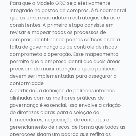
Para que o Modelo GRC seja efetivamente
integrado na gestão de compras, é fundamental
que as empresas adotem estratégias claras e
consistentes. A primeira etapa consiste em
revisar e mapear todos os processos de
compras, identificando pontos críticos onde a
falta de governança ou de controle de riscos
comprometa a operação. Esse mapeamento
permite que a empresa identifique quais áreas
precisam de maior atenção e quais políticas
devem ser implementadas para assegurar a
conformidade.
A partir daí, a definição de políticas internas
alinhadas com as melhores práticas de
governança é essencial. Isso envolve a criação
de diretrizes claras para a seleção de
fornecedores, negociação de contratos e
gerenciamento de riscos, de forma que todas as
operações sigam um padrão que reflita os