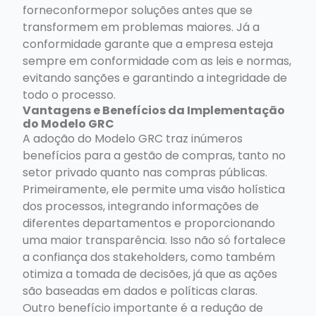
forneconformepor soluções antes que se
transformem em problemas maiores. Já a
conformidade garante que a empresa esteja
sempre em conformidade com as leis e normas,
evitando sanções e garantindo a integridade de
todo o processo.
Vantagens e Benefícios da Implementação
do Modelo GRC
A adoção do Modelo GRC traz inúmeros
benefícios para a gestão de compras, tanto no
setor privado quanto nas compras públicas.
Primeiramente, ele permite uma visão holística
dos processos, integrando informações de
diferentes departamentos e proporcionando
uma maior transparência. Isso não só fortalece
a confiança dos stakeholders, como também
otimiza a tomada de decisões, já que as ações
são baseadas em dados e políticas claras.
Outro benefício importante é a redução de