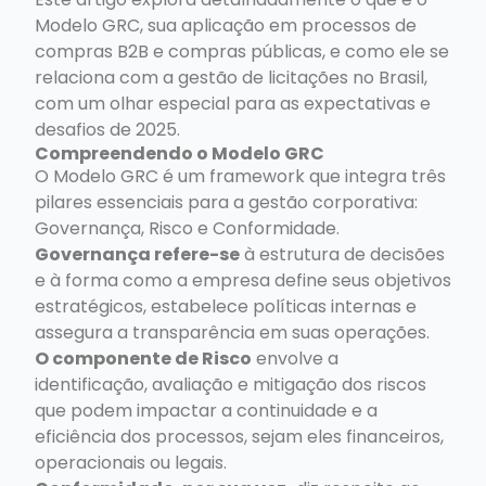
Modelo GRC, sua aplicação em processos de
compras B2B e compras públicas, e como ele se
relaciona com a gestão de licitações no Brasil,
com um olhar especial para as expectativas e
desafios de 2025.
Compreendendo o Modelo GRC
O Modelo GRC é um framework que integra três
pilares essenciais para a gestão corporativa:
Governança, Risco e Conformidade.
Governança refere-se
à estrutura de decisões
e à forma como a empresa define seus objetivos
estratégicos, estabelece políticas internas e
assegura a transparência em suas operações.
O componente de Risco
envolve a
identificação, avaliação e mitigação dos riscos
que podem impactar a continuidade e a
eficiência dos processos, sejam eles financeiros,
operacionais ou legais.