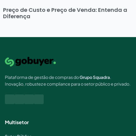
Preço de Custo e Preço de Venda: Entenda a
Diferença
Plataforma de gestão de compras do
Grupo Squadra
.
Inovação, robustez e compliance para o setor público e privado.
Multisetor