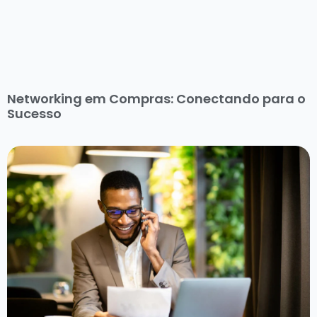
Networking em Compras: Conectando para o
Sucesso