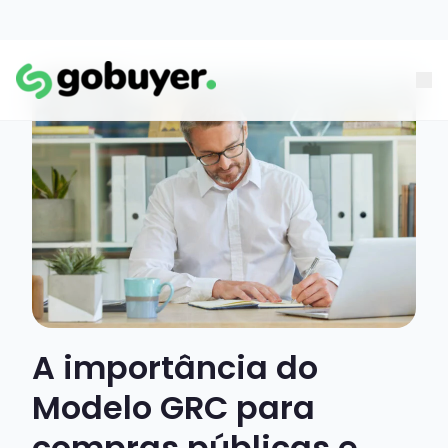
A importância do
Modelo GRC para
compras públicas e