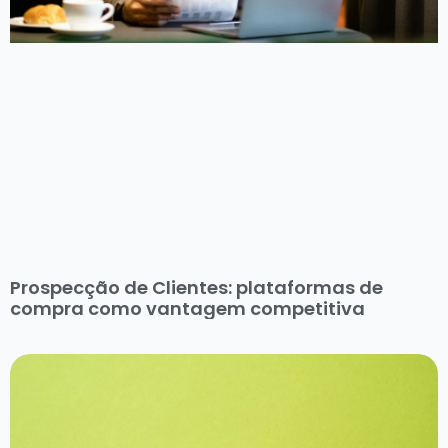
Prospecção de Clientes: plataformas de
compra como vantagem competitiva