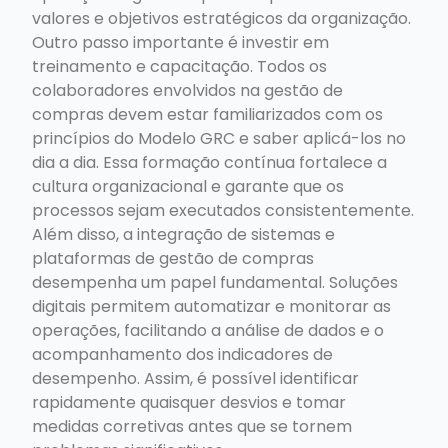
valores e objetivos estratégicos da organização.
Outro passo importante é investir em
treinamento e capacitação. Todos os
colaboradores envolvidos na gestão de
compras devem estar familiarizados com os
princípios do Modelo GRC e saber aplicá-los no
dia a dia. Essa formação contínua fortalece a
cultura organizacional e garante que os
processos sejam executados consistentemente.
Além disso, a integração de sistemas e
plataformas de gestão de compras
desempenha um papel fundamental. Soluções
digitais permitem automatizar e monitorar as
operações, facilitando a análise de dados e o
acompanhamento dos indicadores de
desempenho. Assim, é possível identificar
rapidamente quaisquer desvios e tomar
medidas corretivas antes que se tornem