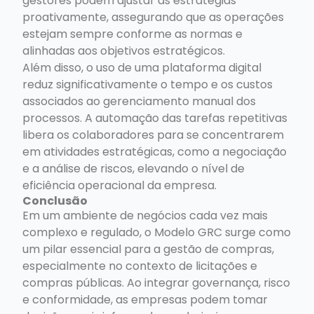
gestores podem ajustar as estratégias
proativamente, assegurando que as operações
estejam sempre conforme as normas e
alinhadas aos objetivos estratégicos.
Além disso, o uso de uma plataforma digital
reduz significativamente o tempo e os custos
associados ao gerenciamento manual dos
processos. A automação das tarefas repetitivas
libera os colaboradores para se concentrarem
em atividades estratégicas, como a negociação
e a análise de riscos, elevando o nível de
eficiência operacional da empresa.
Conclusão
Em um ambiente de negócios cada vez mais
complexo e regulado, o Modelo GRC surge como
um pilar essencial para a gestão de compras,
especialmente no contexto de licitações e
compras públicas. Ao integrar governança, risco
e conformidade, as empresas podem tomar