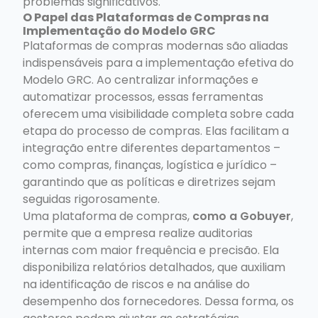
problemas significativos.
O Papel das Plataformas de Compras na
Implementação do Modelo GRC
Plataformas de compras modernas são aliadas
indispensáveis para a implementação efetiva do
Modelo GRC. Ao centralizar informações e
automatizar processos, essas ferramentas
oferecem uma visibilidade completa sobre cada
etapa do processo de compras. Elas facilitam a
integração entre diferentes departamentos –
como compras, finanças, logística e jurídico –
garantindo que as políticas e diretrizes sejam
seguidas rigorosamente.
Uma plataforma de compras,
como a Gobuyer
,
permite que a empresa realize auditorias
internas com maior frequência e precisão. Ela
disponibiliza relatórios detalhados, que auxiliam
na identificação de riscos e na análise do
desempenho dos fornecedores. Dessa forma, os