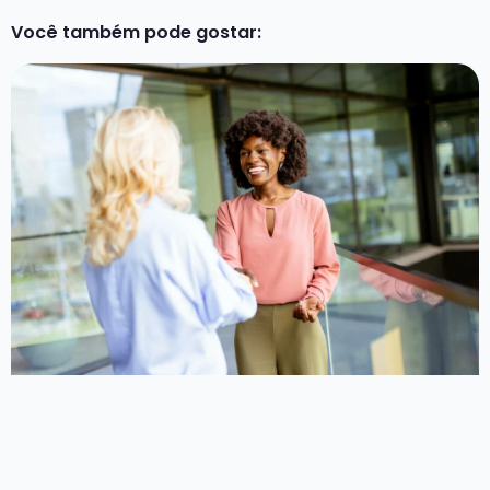
Você também pode gostar: