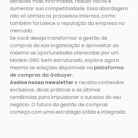
decisões mais informadas, reduzir riscos e
aumentar sua competitividade. Essa abordagem
não só otimiza os processos internos, como
também fortalece a reputação da empresa no
mercado.
Se você deseja transformar a gestão de
compras da sua organização e aproveitar ao
máximo as oportunidades oferecidas por um
Modelo GRC bem estruturado, explore agora
mesmo as soluções disponíveis na
plataforma
de compras da Gobuyer.
Assine nossa newsletter
e receba conteúdos
exclusivos, dicas práticas e as últimas
tendências para impulsionar o sucesso do seu
negócio. O futuro da gestão de compras
começa com uma estratégia sólida e integrada.