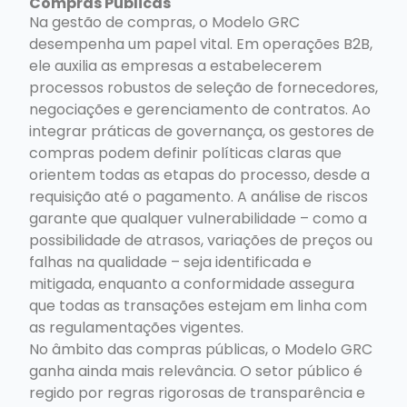
Compras Públicas
Na gestão de compras, o Modelo GRC
desempenha um papel vital. Em operações B2B,
ele auxilia as empresas a estabelecerem
processos robustos de seleção de fornecedores,
negociações e gerenciamento de contratos. Ao
integrar práticas de governança, os gestores de
compras podem definir políticas claras que
orientem todas as etapas do processo, desde a
requisição até o pagamento. A análise de riscos
garante que qualquer vulnerabilidade – como a
possibilidade de atrasos, variações de preços ou
falhas na qualidade – seja identificada e
mitigada, enquanto a conformidade assegura
que todas as transações estejam em linha com
as regulamentações vigentes.
No âmbito das compras públicas, o Modelo GRC
ganha ainda mais relevância. O setor público é
regido por regras rigorosas de transparência e