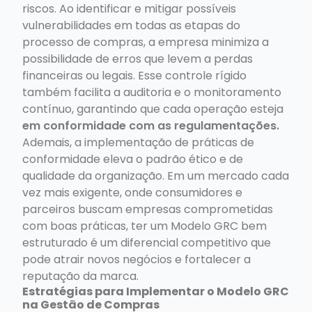
riscos. Ao identificar e mitigar possíveis
vulnerabilidades em todas as etapas do
processo de compras, a empresa minimiza a
possibilidade de erros que levem a perdas
financeiras ou legais. Esse controle rígido
também facilita a auditoria e o monitoramento
contínuo, garantindo que cada operação esteja
em conformidade com as regulamentações.
Ademais, a implementação de práticas de
conformidade eleva o padrão ético e de
qualidade da organização. Em um mercado cada
vez mais exigente, onde consumidores e
parceiros buscam empresas comprometidas
com boas práticas, ter um Modelo GRC bem
estruturado é um diferencial competitivo que
pode atrair novos negócios e fortalecer a
reputação da marca.
Estratégias para Implementar o Modelo GRC
na Gestão de Compras