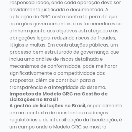
responsabilidade, onde cada operação deve ser
devidamente justificada e documentada. A
aplicação do GRC neste contexto permite que
os órgãos governamentais e os fornecedores se
alinhem quanto aos objetivos estratégicos e às
obrigações legais, reduzindo riscos de fraudes,
litígios e multas. Em contratações públicas, um
processo bem estruturado de governança, que
inclua uma análise de riscos detalhada e
mecanismos de conformidade, pode melhorar
significativamente a competitividade das
propostas, além de contribuir para a
transparência e a integridade do sistema.
Impactos do Modelo GRC na Gestão de
Licitações no Brasil
A gestão de licitações no Brasil
, especialmente
em um contexto de constantes mudanças
regulatórias e de intensificação da fiscalização, é
um campo onde o Modelo GRC se mostra