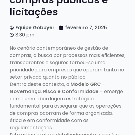
licitações
Equipe Gobuyer
fevereiro 7, 2025
8:30 pm
No cenário contemporâneo de gestão de
compras, a busca por processos mais eficientes,
transparentes e seguros tornou-se uma
prioridade para empresas que operam tanto no
setor privado quanto no público.
Dentro deste contexto, o
Modelo GRC –
Governança, Risco e Conformidade
– emerge
como uma abordagem estratégica
fundamental para assegurar que as operações
de compras ocorram de forma organizada,
ética e em conformidade com as
regulamentações.
Este artigo explora detalhadamente o que é o