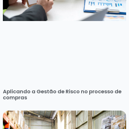
Aplicando a Gestão de Risco no processo de
compras