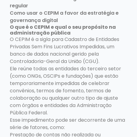
regular
Como usar o CEPIM a favor da estratégia e
governança digital
O que é o CEPIM e qual o seu propósito na
administração pública
O CEPIM é a sigla para Cadastro de Entidades
Privadas Sem Fins Lucrativos Impedidas, um
banco de dados nacional gerido pela
Controladoria-Geral da União (CGU).
Ele reúne todas as entidades do terceiro setor
(como ONGs, OSCIPs e fundações) que estão
temporariamente impedidas de celebrar
convênios, termos de fomento, termos de
colaboração ou qualquer outro tipo de ajuste
com órgãos e entidades da Administração
Pública Federal.
Esse impedimento pode ser decorrente de uma
série de fatores, como:
Prestação de contas não realizada ou