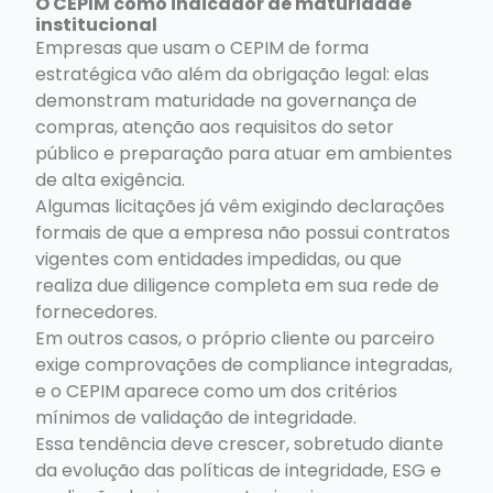
O CEPIM como indicador de maturidade
institucional
Empresas que usam o CEPIM de forma
estratégica vão além da obrigação legal: elas
demonstram maturidade na governança de
compras, atenção aos requisitos do setor
público e preparação para atuar em ambientes
de alta exigência.
Algumas licitações já vêm exigindo declarações
formais de que a empresa não possui contratos
vigentes com entidades impedidas, ou que
realiza due diligence completa em sua rede de
fornecedores.
Em outros casos, o próprio cliente ou parceiro
exige comprovações de compliance integradas,
e o CEPIM aparece como um dos critérios
mínimos de validação de integridade.
Essa tendência deve crescer, sobretudo diante
da evolução das políticas de integridade, ESG e