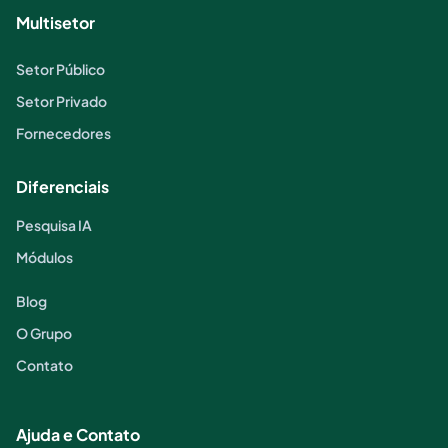
Multisetor
Setor Público
Setor Privado
Fornecedores
Diferenciais
Pesquisa IA
Módulos
Blog
O Grupo
Contato
Ajuda e Contato