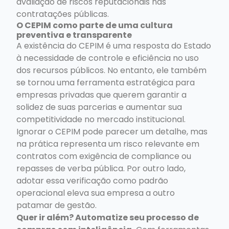
avaliação de riscos reputacionais nas
contratações públicas.
O CEPIM como parte de uma cultura
preventiva e transparente
A existência do CEPIM é uma resposta do Estado
à necessidade de controle e eficiência no uso
dos recursos públicos. No entanto, ele também
se tornou uma ferramenta estratégica para
empresas privadas que querem garantir a
solidez de suas parcerias e aumentar sua
competitividade no mercado institucional.
Ignorar o CEPIM pode parecer um detalhe, mas
na prática representa um risco relevante em
contratos com exigência de compliance ou
repasses de verba pública. Por outro lado,
adotar essa verificação como padrão
operacional eleva sua empresa a outro
patamar de gestão.
Quer ir além? Automatize seu processo de