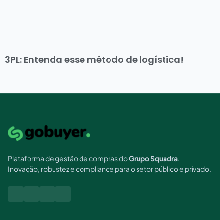
3PL: Entenda esse método de logística!
Plataforma de gestão de compras do
Grupo Squadra
.
Inovação, robustez e compliance para o setor público e privado.