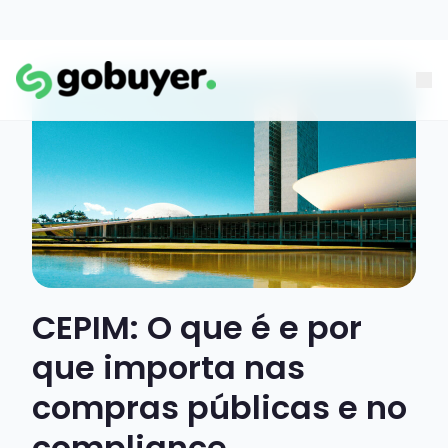
CEPIM: O que é e por
que importa nas
compras públicas e no
compliance