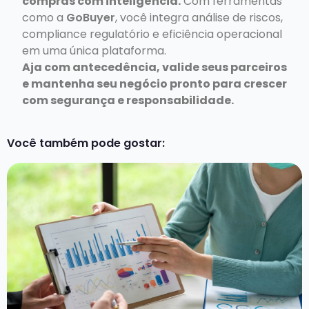
compras com inteligência.
Com ferramentas
como a
GoBuyer
, você integra análise de riscos,
compliance regulatório e eficiência operacional
em uma única plataforma.
Aja com antecedência, valide seus parceiros
e mantenha seu negócio pronto para crescer
com segurança e responsabilidade.
Você também pode gostar: