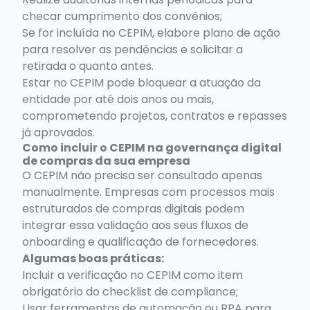
checar cumprimento dos convênios;
Se for incluída no CEPIM, elabore plano de ação
para resolver as pendências e solicitar a
retirada o quanto antes.
Estar no CEPIM pode bloquear a atuação da
entidade por até dois anos ou mais,
comprometendo projetos, contratos e repasses
já aprovados.
Como incluir o CEPIM na governança digital
de compras da sua empresa
O CEPIM não precisa ser consultado apenas
manualmente. Empresas com processos mais
estruturados de compras digitais podem
integrar essa validação aos seus fluxos de
onboarding e qualificação de fornecedores.
Algumas boas práticas:
Incluir a verificação no CEPIM como item
obrigatório do checklist de compliance;
Usar ferramentas de automação ou RPA para