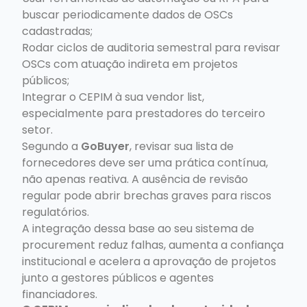
buscar periodicamente dados de OSCs
cadastradas;
Rodar ciclos de auditoria semestral para revisar
OSCs com atuação indireta em projetos
públicos;
Integrar o CEPIM à sua vendor list,
especialmente para prestadores do terceiro
setor.
Segundo a
GoBuyer
, revisar sua lista de
fornecedores deve ser uma prática contínua,
não apenas reativa. A ausência de revisão
regular pode abrir brechas graves para riscos
regulatórios.
A integração dessa base ao seu sistema de
procurement reduz falhas, aumenta a confiança
institucional e acelera a aprovação de projetos
junto a gestores públicos e agentes
financiadores.