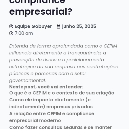
empresarial?
Equipe Gobuyer
junho 25, 2025
7:00 am
Entenda de forma aprofundada como o CEPIM
influencia diretamente a transparência, a
prevenção de riscos e o posicionamento
estratégico da sua empresa nas contratações
públicas e parcerias com o setor
governamental.
Neste post, você vai entender:
O que é o CEPIM e o contexto de sua criação
Como ele impacta diretamente (e
indiretamente) empresas privadas
A relação entre CEPIM e compliance
empresarial moderno
Como fazer consultas seguras e se manter