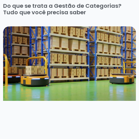
Do que se trata a Gestão de Categorias?
Tudo que você precisa saber