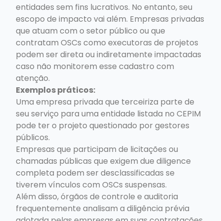
entidades sem fins lucrativos. No entanto, seu
escopo de impacto vai além. Empresas privadas
que atuam com o setor público ou que
contratam OSCs como executoras de projetos
podem ser direta ou indiretamente impactadas
caso não monitorem esse cadastro com
atenção.
Exemplos práticos:
Uma empresa privada que terceiriza parte de
seu serviço para uma entidade listada no CEPIM
pode ter o projeto questionado por gestores
públicos.
Empresas que participam de licitações ou
chamadas públicas que exigem due diligence
completa podem ser desclassificadas se
tiverem vínculos com OSCs suspensas.
Além disso, órgãos de controle e auditoria
frequentemente analisam a diligência prévia
adotada pelas empresas em suas contratações,