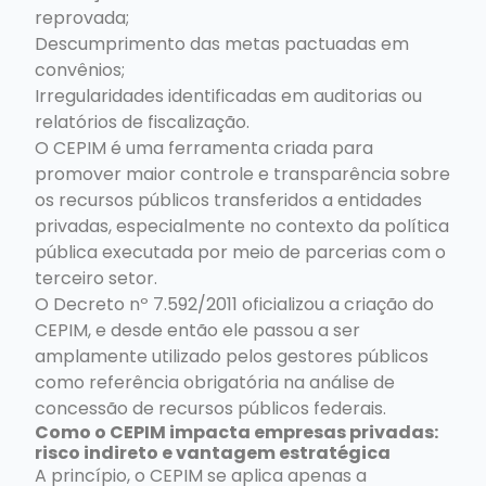
reprovada;
Descumprimento das metas pactuadas em
convênios;
Irregularidades identificadas em auditorias ou
relatórios de fiscalização.
O CEPIM é uma ferramenta criada para
promover maior controle e transparência sobre
os recursos públicos transferidos a entidades
privadas, especialmente no contexto da política
pública executada por meio de parcerias com o
terceiro setor.
O Decreto nº 7.592/2011 oficializou a criação do
CEPIM, e desde então ele passou a ser
amplamente utilizado pelos gestores públicos
como referência obrigatória na análise de
concessão de recursos públicos federais.
Como o CEPIM impacta empresas privadas:
risco indireto e vantagem estratégica
A princípio, o CEPIM se aplica apenas a