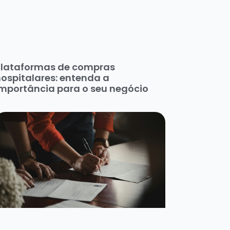
Plataformas de compras
ospitalares: entenda a
mportância para o seu negócio