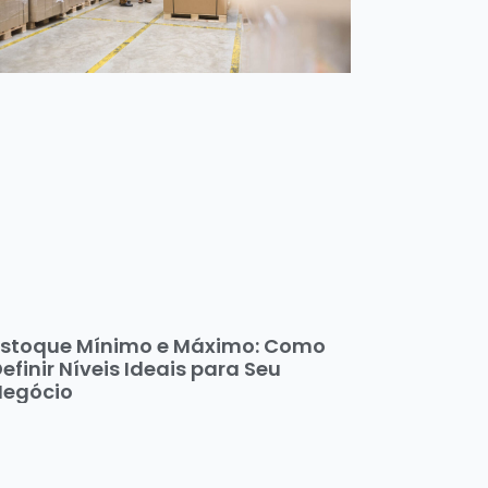
Estoque Mínimo e Máximo: Como
efinir Níveis Ideais para Seu
Negócio