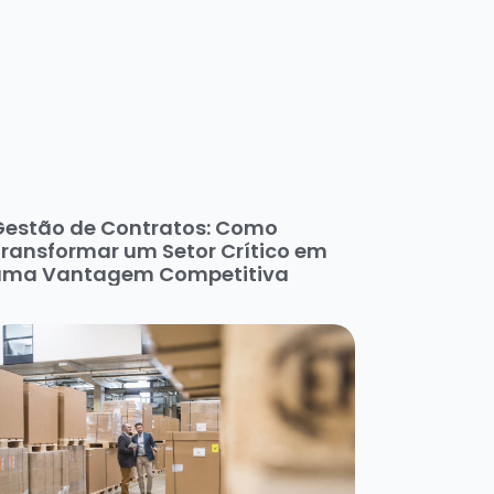
Gestão de Contratos: Como
ransformar um Setor Crítico em
uma Vantagem Competitiva