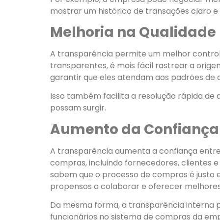
mostrar um histórico de transações claro
Melhoria na Qualidade
A transparência permite um melhor contro
transparentes, é mais fácil rastrear a orige
garantir que eles atendam aos padrões de q
Isso também facilita a resolução rápida de
possam surgir.
Aumento da Confiança
A transparência aumenta a confiança entre
compras, incluindo fornecedores, clientes 
sabem que o processo de compras é justo e
propensos a colaborar e oferecer melhores
Da mesma forma, a transparência interna 
funcionários no sistema de compras da em