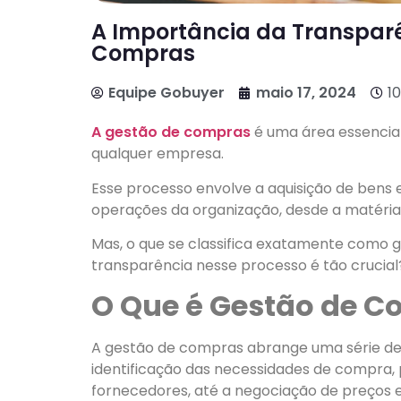
A Importância da Transpar
Compras
Equipe Gobuyer
maio 17, 2024
1
A gestão de compras
é uma área essencial
qualquer empresa.
Esse processo envolve a aquisição de bens 
operações da organização, desde a matéria-
Mas, o que se classifica exatamente como 
transparência nesse processo é tão crucial
O Que é Gestão de 
A gestão de compras abrange uma série de 
identificação das necessidades de compra, 
fornecedores, até a negociação de preços