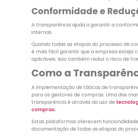
Conformidade e Reduçã
A transparência ajuda a garantir a confor
internas.
Quando todas as etapas do processo de co
é mais fácil garantir que a empresa esteja 
aplicáveis. Isso também reduz o risco de fra
Como a Transparênci
A implementação de táticas de transparên
para os gestores de compras. Uma das man
transparência é através do uso de
tecnolog
compras.
Estas plataformas oferecem funcionalidad
documentação de todas as etapas do proc