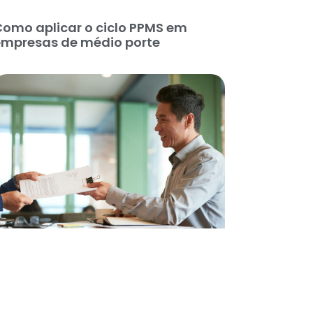
omo aplicar o ciclo PPMS em
empresas de médio porte