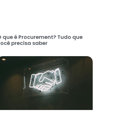
O que é Procurement? Tudo que
ocê precisa saber