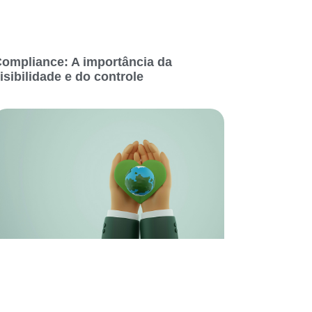
ompliance: A importância da
isibilidade e do controle