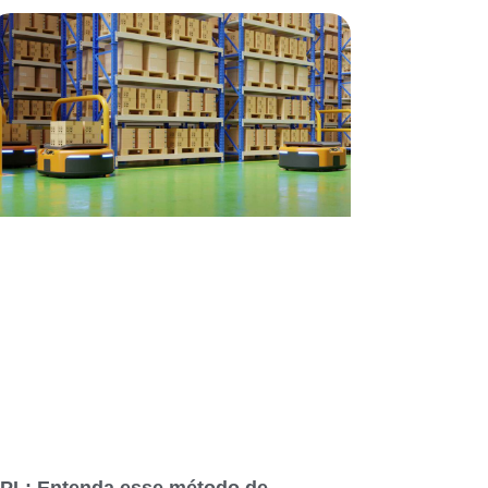
PL: Entenda esse método de