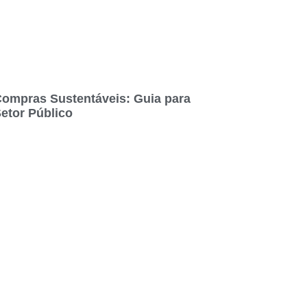
ompras Sustentáveis: Guia para
etor Público