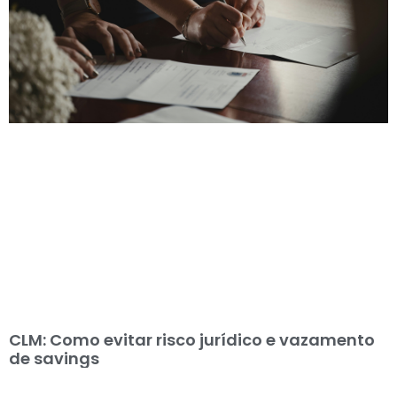
CLM: Como evitar risco jurídico e vazamento
de savings