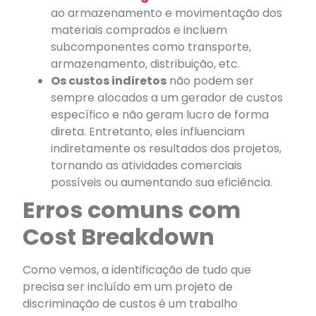
ao armazenamento e movimentação dos
materiais comprados e incluem
subcomponentes como transporte,
armazenamento, distribuição, etc.
Os custos indiretos
não podem ser
sempre alocados a um gerador de custos
específico e não geram lucro de forma
direta. Entretanto, eles influenciam
indiretamente os resultados dos projetos,
tornando as atividades comerciais
possíveis ou aumentando sua eficiência.
Erros comuns com
Cost Breakdown
Como vemos, a identificação de tudo que
precisa ser incluído em um projeto de
discriminação de custos é um trabalho