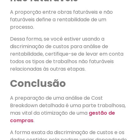
A proporção entre obras faturáveis e não
faturáveis define a rentabilidade de um
processo.
Dessa forma, se você estiver usando a
discriminação de custos para análise de
rentabilidade, certifique-se de levar em conta
todos os tipos de trabalhos não faturáveis
relacionadas às outras etapas.
Conclusão
A preparação de uma análise de Cost
Breakdown detalhada é uma parte trabalhosa,
mas vital da otimização de uma
gestão de
compras
.
A forma exata da discriminação de custos e os
dados contidos nela podem variar dependendo