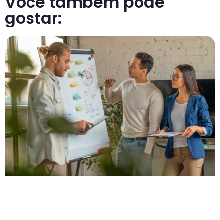
Você também pode
gostar: