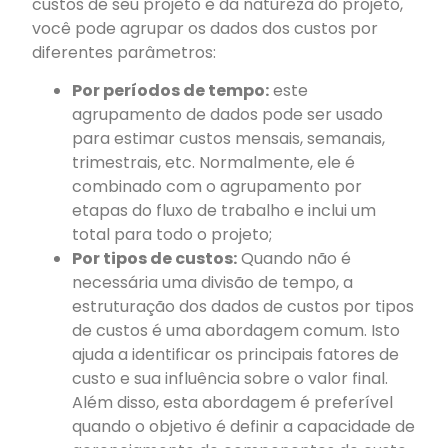
custos de seu projeto e da natureza do projeto,
você pode agrupar os dados dos custos por
diferentes parâmetros:
Por períodos de tempo:
este
agrupamento de dados pode ser usado
para estimar custos mensais, semanais,
trimestrais, etc. Normalmente, ele é
combinado com o agrupamento por
etapas do fluxo de trabalho e inclui um
total para todo o projeto;
Por tipos de custos:
Quando não é
necessária uma divisão de tempo, a
estruturação dos dados de custos por tipos
de custos é uma abordagem comum. Isto
ajuda a identificar os principais fatores de
custo e sua influência sobre o valor final.
Além disso, esta abordagem é preferível
quando o objetivo é definir a capacidade de