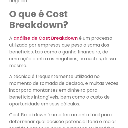
negócio.
O que é Cost
Breakdown?
A
análise de Cost Breakdown
é um processo
utilizado por empresas que pesa a soma dos
benefícios, tais como o ganho financeiro, de
uma ação contra os negativos, ou custos, dessa
mesma.
A técnica é frequentemente utilizada no
momento de tomada de decisão, e muitas vezes
incorpora montantes em dinheiro para
benefícios intangíveis, bem como o custo de
oportunidade em seus cálculos.
Cost Breakdown é uma ferramenta fácil para
determinar qual decisão potencial faria o maior