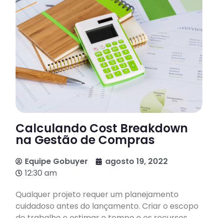
Calculando Cost Breakdown
na Gestão de Compras
Equipe Gobuyer
agosto 19, 2022
12:30 am
Qualquer projeto requer um planejamento
cuidadoso antes do lançamento. Criar o escopo
do trabalho e estimar o tempo e os recursos