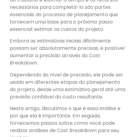
necessários para completá-lo são partes
essenciais do processo de planejamento que
fornecem uma base para o próximo passo
essencial: estimar os custos do projeto.
Embora as estimativas iniciais dificilmente
possam ser absolutamente precisas, é possível
aumentar a precisão através do Cost
Breakdown.
Dependendo do nível de precisão, ele pode ser
usado em diferentes etapas do planejamento
do projeto, desde uma estimativa geral até uma
previsão confiável do custo resultante.
Neste artigo, discutimos o que é essa análise e
por que ela é importante. Em seguida,
fornecemos passos sobre como você pode
realizar análises de Cost Breakdown para seu