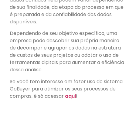
de sua finalidade, da etapa do processo em que
é preparada e da confiabilidade dos dados
disponíveis.
Dependendo de seu objetivo específico, uma
empresa pode descobrir sua própria maneira
de decompor e agrupar os dados na estrutura
de custos de seus projetos ou adotar o uso de
ferramentas digitais para aumentar a eficiência
dessa análise.
Se você tem interesse em fazer uso do sistema
GoBuyer para otimizar os seus processos de
compras, é só acessar
aqui
!