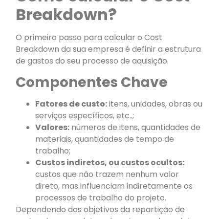
Breakdown?
O primeiro passo para calcular o Cost
Breakdown da sua empresa é definir a estrutura
de gastos do seu processo de aquisição.
Componentes Chave
Fatores de custo:
itens, unidades, obras ou
serviços específicos, etc..;
Valores:
números de itens, quantidades de
materiais, quantidades de tempo de
trabalho;
Custos indiretos, ou custos ocultos:
custos que não trazem nenhum valor
direto, mas influenciam indiretamente os
processos de trabalho do projeto.
Dependendo dos objetivos da repartição de