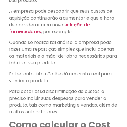
seu produto.
A empresa pode descobrir que seus custos de
aquisição continuarão a aumentar e que é hora
de considerar uma nova
seleção de
fornecedores
, por exemplo.
Quando se realiza tal análise, a empresa pode
fazer uma repartição simples que inclui apenas
os materiais e a mão-de-obra necessários para
fabricar seu produto.
Entretanto, isto não lhe dá um custo real para
vender o produto.
Para obter essa discriminação de custos, é
preciso incluir suas despesas para vender o
produto, tais como marketing e vendas, além de
muitos outros fatores.
Como calcular o Cost