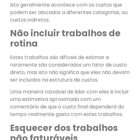
Isto geralmente acontece com os custos que
podem ser alocados a diferentes categorias, ou
custos indiretos.
Não incluir trabalhos de
rotina
Estes trabalhos são difíceis de estimar e
raramente são considerados um fator de custo
direto, mas isto não significa que eles não devam
ser incluídos na estrutura de custos.
Uma maneira razoável de lidar com eles é incluir
uma estimativa aproximada com um
comentário de que o custo final dependerá do
tempo realmente gasto com estes trabalhos.
Esquecer dos trabalhos
não faturáveis