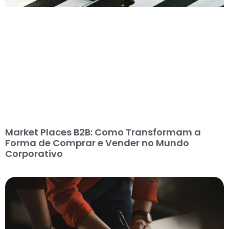
Market Places B2B: Como Transformam a
Forma de Comprar e Vender no Mundo
Corporativo