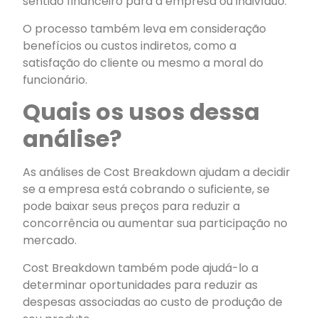
sentido financeiro para a empresa ou indivíduo.
O processo também leva em consideração
benefícios ou custos indiretos, como a
satisfação do cliente ou mesmo a moral do
funcionário.
Quais os usos dessa
análise?
As análises de Cost Breakdown ajudam a decidir
se a empresa está cobrando o suficiente, se
pode baixar seus preços para reduzir a
concorrência ou aumentar sua participação no
mercado.
Cost Breakdown também pode ajudá-lo a
determinar oportunidades para reduzir as
despesas associadas ao custo de produção de