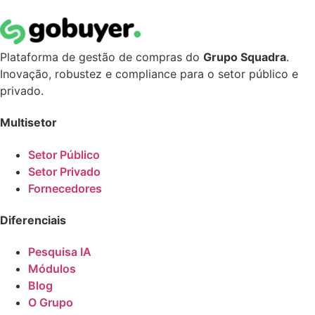
Plataforma de gestão de compras do
Grupo Squadra
.
Inovação, robustez e compliance para o setor público e
privado.
Multisetor
Setor Público
Setor Privado
Fornecedores
Diferenciais
Pesquisa IA
Módulos
Blog
O Grupo