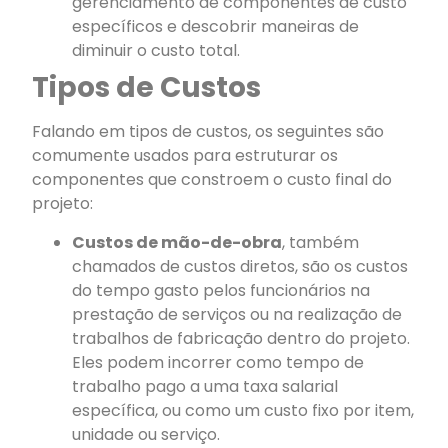
gerenciamento de componentes de custo
específicos e descobrir maneiras de
diminuir o custo total.
Tipos de Custos
Falando em tipos de custos, os seguintes são
comumente usados para estruturar os
componentes que constroem o custo final do
projeto:
Custos de mão-de-obra
, também
chamados de custos diretos, são os custos
do tempo gasto pelos funcionários na
prestação de serviços ou na realização de
trabalhos de fabricação dentro do projeto.
Eles podem incorrer como tempo de
trabalho pago a uma taxa salarial
específica, ou como um custo fixo por item,
unidade ou serviço.