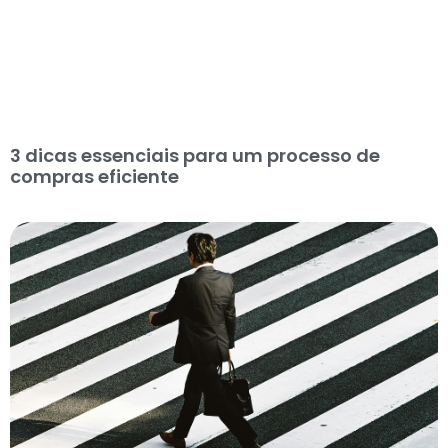
3 dicas essenciais para um processo de
compras eficiente