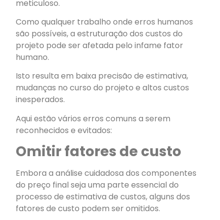
meticuloso.
Como qualquer trabalho onde erros humanos
são possíveis, a estruturação dos custos do
projeto pode ser afetada pelo infame fator
humano.
Isto resulta em baixa precisão de estimativa,
mudanças no curso do projeto e altos custos
inesperados.
Aqui estão vários erros comuns a serem
reconhecidos e evitados:
Omitir fatores de custo
Embora a análise cuidadosa dos componentes
do preço final seja uma parte essencial do
processo de estimativa de custos, alguns dos
fatores de custo podem ser omitidos.