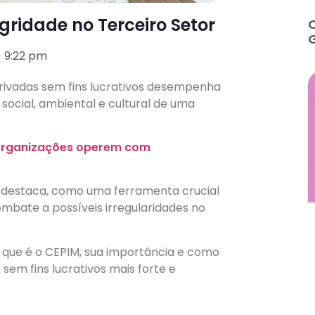
gridade no Terceiro Setor
9:22 pm
privadas sem fins lucrativos desempenha
ocial, ambiental e cultural de uma
o
rganizações operem com
 destaca, como uma ferramenta crucial
mbate a possíveis irregularidades no
 que é o CEPIM, sua importância e como
sem fins lucrativos mais forte e