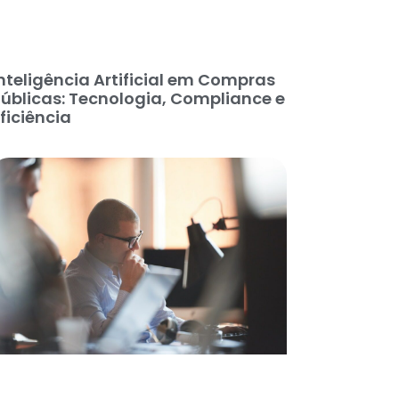
nteligência Artificial em Compras
úblicas: Tecnologia, Compliance e
ficiência