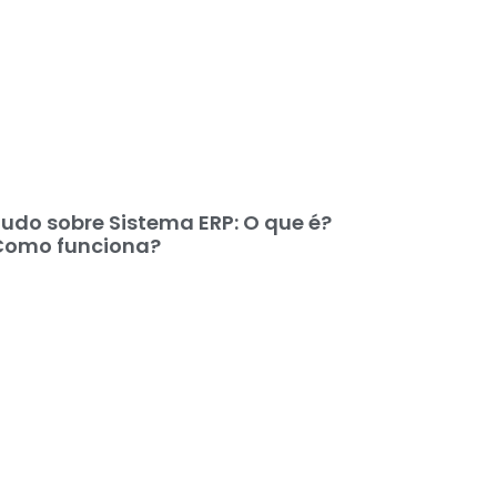
udo sobre Sistema ERP: O que é?
Como funciona?