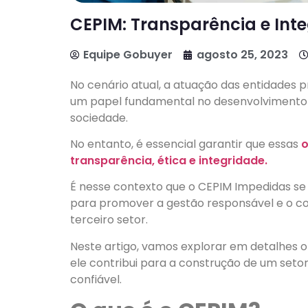
CEPIM: Transparência e Inte
Equipe Gobuyer
agosto 25, 2023
No cenário atual, a atuação das entidades 
um papel fundamental no desenvolvimento s
sociedade.
No entanto, é essencial garantir que essas
transparência, ética e integridade.
É nesse contexto que o CEPIM Impedidas se
para promover a gestão responsável e o co
terceiro setor.
Neste artigo, vamos explorar em detalhes o
ele contribui para a construção de um setor 
confiável.