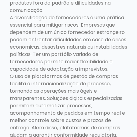
produtos fora do padrão e dificuldades na
comunicação.
A diversificação de fornecedores é uma prática
essencial para mitigar riscos. Empresas que
dependem de um único fornecedor estrangeiro
podem enfrentar dificuldades em caso de crises
econômicas, desastres naturais ou instabilidades
políticas. Ter um portfólio variado de
fornecedores permite maior flexibilidade e
capacidade de adaptação a imprevistos.
O uso de plataformas de gestão de compras
facilita a internacionalização do processo,
tornando as operações mais ágeis e
transparentes. Soluções digitais especializadas
permitem automatizar processos,
acompanhamento de pedidos em tempo real e
melhor controle sobre custos e prazos de
entrega. Além disso, plataformas de compras
ajudam a garantir conformidade regulatória,