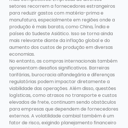
setores recorrem a fornecedores estrangeiros
para reduzir gastos com matéria-prima e
manufatura, especialmente em regiões onde a
produção é mais barata, como China, Índia e
países do Sudeste Asiático. Isso se torna ainda
mais relevante diante da inflação global e do
aumento dos custos de produção em diversas
economias.
No entanto, as compras internacionais também
apresentam desafios significativos. Barreiras
tarifárias, burocracia alfandegária e diferenças
regulatórias podem impactar diretamente a
viabilidade das operações. Além disso, questões
logísticas, como atrasos no transporte e custos
elevados de frete, continuam sendo obstáculos
para empresas que dependem de fornecedores
externos. A volatilidade cambial também é um
fator de risco, exigindo planejamento financeiro