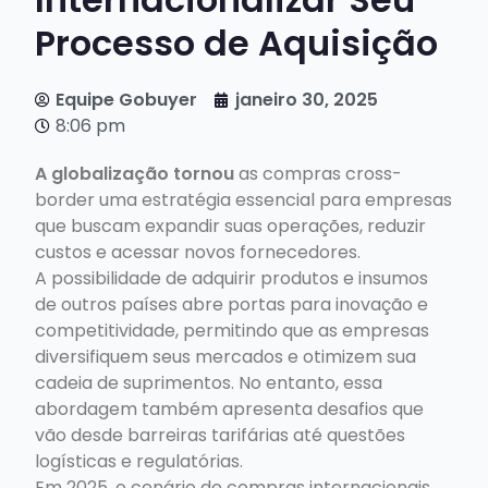
Processo de Aquisição
Equipe Gobuyer
janeiro 30, 2025
8:06 pm
A globalização tornou
as compras cross-
border uma estratégia essencial para empresas
que buscam expandir suas operações, reduzir
custos e acessar novos fornecedores.
A possibilidade de adquirir produtos e insumos
de outros países abre portas para inovação e
competitividade, permitindo que as empresas
diversifiquem seus mercados e otimizem sua
cadeia de suprimentos. No entanto, essa
abordagem também apresenta desafios que
vão desde barreiras tarifárias até questões
logísticas e regulatórias.
Em 2025, o cenário de compras internacionais