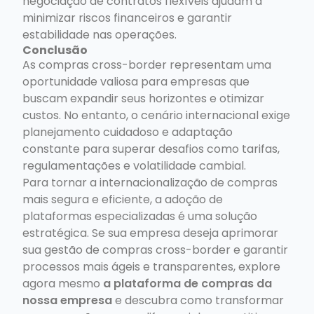
negociação de contratos flexíveis ajudam a
minimizar riscos financeiros e garantir
estabilidade nas operações.
Conclusão
As compras cross-border representam uma
oportunidade valiosa para empresas que
buscam expandir seus horizontes e otimizar
custos. No entanto, o cenário internacional exige
planejamento cuidadoso e adaptação
constante para superar desafios como tarifas,
regulamentações e volatilidade cambial.
Para tornar a internacionalização de compras
mais segura e eficiente, a adoção de
plataformas especializadas é uma solução
estratégica. Se sua empresa deseja aprimorar
sua gestão de compras cross-border e garantir
processos mais ágeis e transparentes, explore
agora mesmo
a plataforma de compras da
nossa empresa
e descubra como transformar