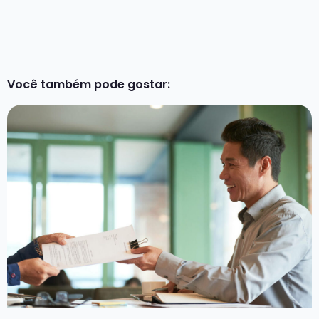
Você também pode gostar: