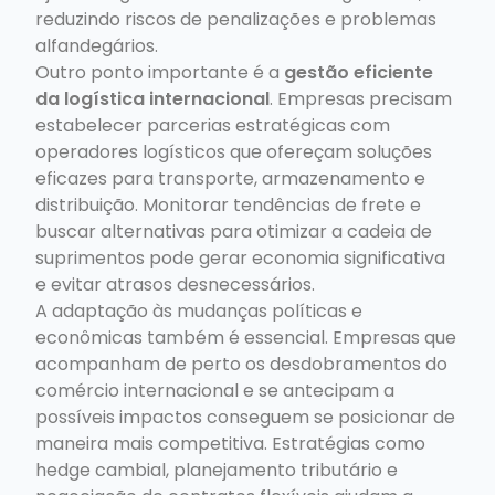
reduzindo riscos de penalizações e problemas
alfandegários.
Outro ponto importante é a
gestão eficiente
da logística internacional
. Empresas precisam
estabelecer parcerias estratégicas com
operadores logísticos que ofereçam soluções
eficazes para transporte, armazenamento e
distribuição. Monitorar tendências de frete e
buscar alternativas para otimizar a cadeia de
suprimentos pode gerar economia significativa
e evitar atrasos desnecessários.
A adaptação às mudanças políticas e
econômicas também é essencial. Empresas que
acompanham de perto os desdobramentos do
comércio internacional e se antecipam a
possíveis impactos conseguem se posicionar de
maneira mais competitiva. Estratégias como
hedge cambial, planejamento tributário e