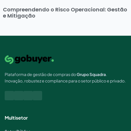
Compreendendo o Risco Operacional: Gestão
e Mitigação
Plataforma de gestão de compras do
Grupo Squadra
.
Inovação, robustez e compliance para o setor público e privado.
Multisetor