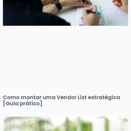
Como montar uma Vendor List estratégica
[Guia prático]