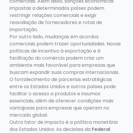
comerciais. Além disso, sanções econômicas
impostas a determinados países podem
restringir relações comerciais e exigir
reavaliação de fornecedores e rotas de
importação.
Por outro lado, mudanças em acordos
comerciais podem trazer oportunidades. Novas
políticas de incentivo à exportação e à
facilitação do comércio podem criar um
ambiente mais favorável para empresas que
buscam expandir suas compras internacionais.
O fortalecimento de parcerias estratégicas
entre os Estados Unidos e outros países pode
facilitar o acesso a produtos e insumos
essenciais, além de oferecer condições mais
vantajosas para empresas que operam no
mercado global.
Outro fator de impacto é a política monetária
dos Estados Unidos. As decisões da
Federal