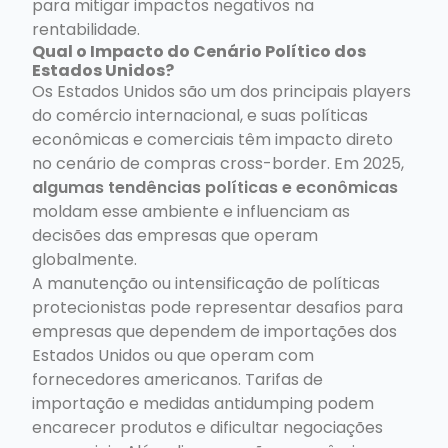
para mitigar impactos negativos na
rentabilidade.
Qual o Impacto do Cenário Político dos
Estados Unidos?
Os Estados Unidos são um dos principais players
do comércio internacional, e suas políticas
econômicas e comerciais têm impacto direto
no cenário de compras cross-border. Em 2025,
algumas tendências políticas e econômicas
moldam esse ambiente e influenciam as
decisões das empresas que operam
globalmente.
A manutenção ou intensificação de políticas
protecionistas pode representar desafios para
empresas que dependem de importações dos
Estados Unidos ou que operam com
fornecedores americanos. Tarifas de
importação e medidas antidumping podem
encarecer produtos e dificultar negociações