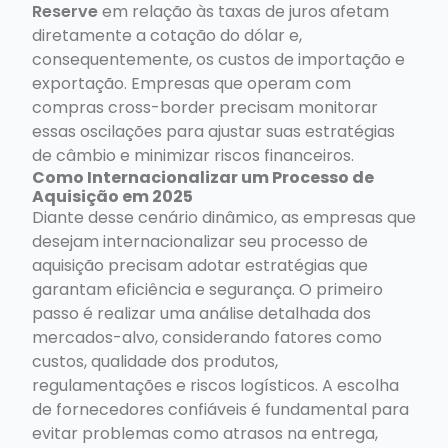
Reserve
em relação às taxas de juros afetam
diretamente a cotação do dólar e,
consequentemente, os custos de importação e
exportação. Empresas que operam com
compras cross-border precisam monitorar
essas oscilações para ajustar suas estratégias
de câmbio e minimizar riscos financeiros.
Como Internacionalizar um Processo de
Aquisição em 2025
Diante desse cenário dinâmico, as empresas que
desejam internacionalizar seu processo de
aquisição precisam adotar estratégias que
garantam eficiência e segurança. O primeiro
passo é realizar uma análise detalhada dos
mercados-alvo, considerando fatores como
custos, qualidade dos produtos,
regulamentações e riscos logísticos. A escolha
de fornecedores confiáveis é fundamental para
evitar problemas como atrasos na entrega,