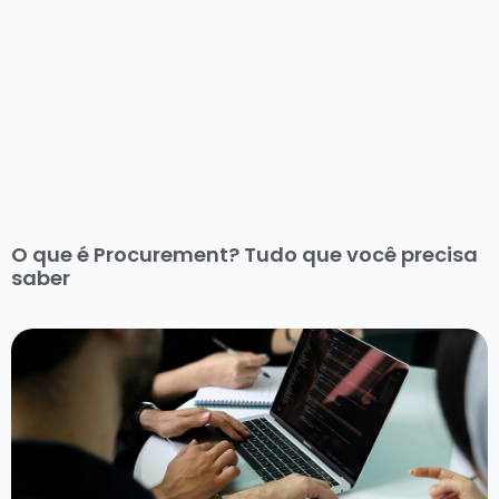
O que é Procurement? Tudo que você precisa
saber