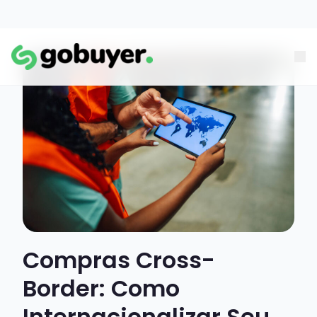
Compras Cross-
Border: Como
Internacionalizar Seu