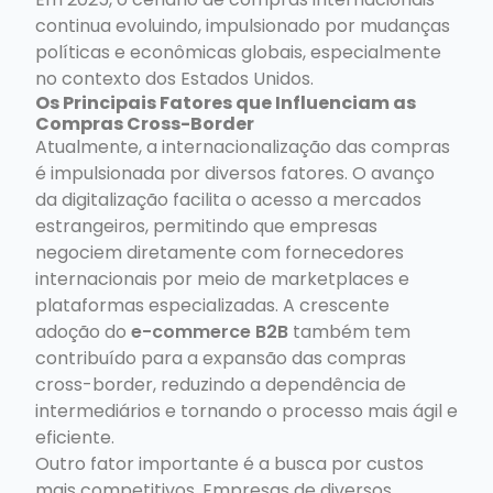
continua evoluindo, impulsionado por mudanças
políticas e econômicas globais, especialmente
no contexto dos Estados Unidos.
Os Principais Fatores que Influenciam as
Compras Cross-Border
Atualmente, a internacionalização das compras
é impulsionada por diversos fatores. O avanço
da digitalização facilita o acesso a mercados
estrangeiros, permitindo que empresas
negociem diretamente com fornecedores
internacionais por meio de marketplaces e
plataformas especializadas. A crescente
adoção do
e-commerce B2B
também tem
contribuído para a expansão das compras
cross-border, reduzindo a dependência de
intermediários e tornando o processo mais ágil e
eficiente.
Outro fator importante é a busca por custos
mais competitivos. Empresas de diversos