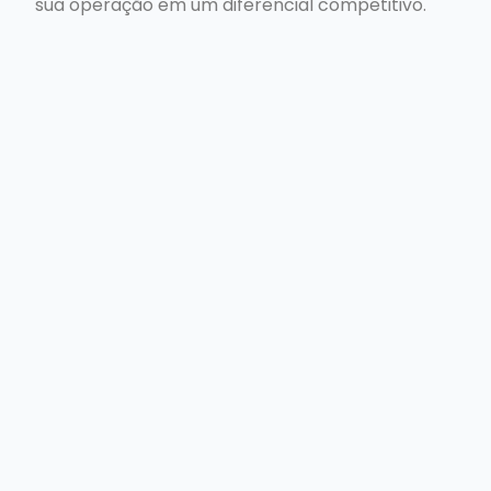
sua operação em um diferencial competitivo.