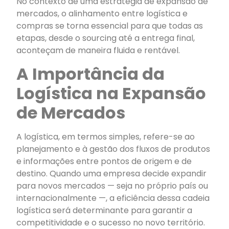
No contexto de uma estratégia de expansão de
mercados, o alinhamento entre logística e
compras se torna essencial para que todas as
etapas, desde o sourcing até a entrega final,
aconteçam de maneira fluida e rentável.
A Importância da
Logística na Expansão
de Mercados
A logística, em termos simples, refere-se ao
planejamento e à gestão dos fluxos de produtos
e informações entre pontos de origem e de
destino. Quando uma empresa decide expandir
para novos mercados — seja no próprio país ou
internacionalmente —, a eficiência dessa cadeia
logística será determinante para garantir a
competitividade e o sucesso no novo território.