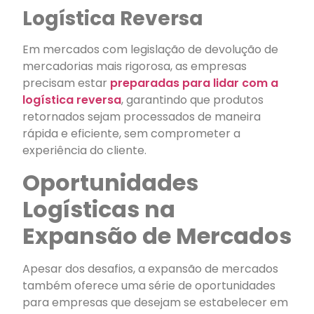
Logística Reversa
Em mercados com legislação de devolução de
mercadorias mais rigorosa, as empresas
precisam estar
preparadas para lidar com a
logística reversa
, garantindo que produtos
retornados sejam processados de maneira
rápida e eficiente, sem comprometer a
experiência do cliente.
Oportunidades
Logísticas na
Expansão de Mercados
Apesar dos desafios, a expansão de mercados
também oferece uma série de oportunidades
para empresas que desejam se estabelecer em