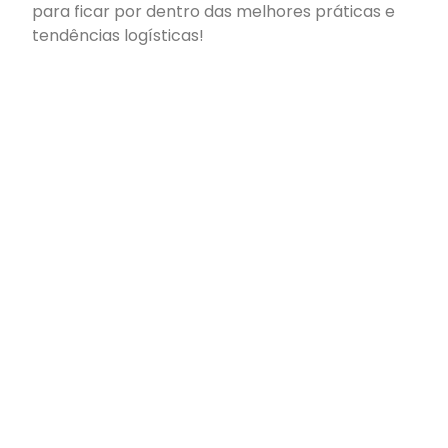
para ficar por dentro das melhores práticas e
tendências logísticas!