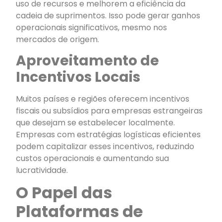
uso de recursos e melhorem a eficiência da
cadeia de suprimentos. Isso pode gerar ganhos
operacionais significativos, mesmo nos
mercados de origem.
Aproveitamento de
Incentivos Locais
Muitos países e regiões oferecem incentivos
fiscais ou subsídios para empresas estrangeiras
que desejam se estabelecer localmente.
Empresas com estratégias logísticas eficientes
podem capitalizar esses incentivos, reduzindo
custos operacionais e aumentando sua
lucratividade.
O Papel das
Plataformas de