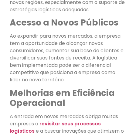
novas regiões, especialmente com o suporte de
estratégias logísticas adequadas:
Acesso a Novos Públicos
Ao expandir para novos mercados, a empresa
tem a oportunidade de alcançar novos
consumidores, aumentar sua base de clientes e
diversificar suas fontes de receita. A logística
bem implementada pode ser o diferencial
competitivo que posiciona a empresa como
líder no novo território.
Melhorias em Eficiência
Operacional
A entrada em novos mercados obriga muitas
empresas a
revisitar seus processos
logísticos
e a buscar inovações que otimizem o