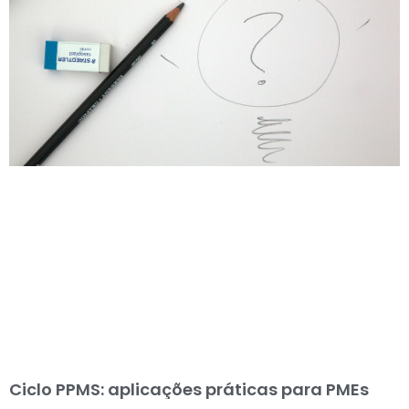
Ciclo PPMS: aplicações práticas para PMEs