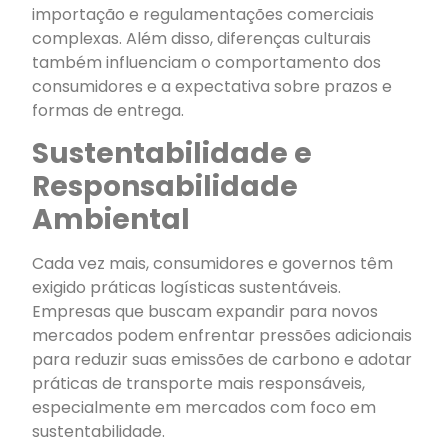
importação e regulamentações comerciais
complexas. Além disso, diferenças culturais
também influenciam o comportamento dos
consumidores e a expectativa sobre prazos e
formas de entrega.
Sustentabilidade e
Responsabilidade
Ambiental
Cada vez mais, consumidores e governos têm
exigido práticas logísticas sustentáveis.
Empresas que buscam expandir para novos
mercados podem enfrentar pressões adicionais
para reduzir suas emissões de carbono e adotar
práticas de transporte mais responsáveis,
especialmente em mercados com foco em
sustentabilidade.