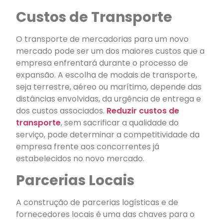
Custos de Transporte
O transporte de mercadorias para um novo
mercado pode ser um dos maiores custos que a
empresa enfrentará durante o processo de
expansão. A escolha de modais de transporte,
seja terrestre, aéreo ou marítimo, depende das
distâncias envolvidas, da urgência de entrega e
dos custos associados.
Reduzir custos de
transporte
, sem sacrificar a qualidade do
serviço, pode determinar a competitividade da
empresa frente aos concorrentes já
estabelecidos no novo mercado.
Parcerias Locais
A construção de parcerias logísticas e de
fornecedores locais é uma das chaves para o