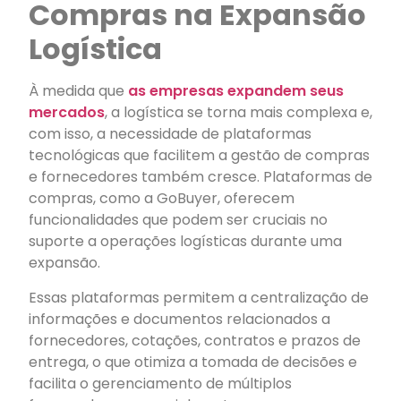
Compras na Expansão
Logística
À medida que
as empresas expandem seus
mercados
, a logística se torna mais complexa e,
com isso, a necessidade de plataformas
tecnológicas que facilitem a gestão de compras
e fornecedores também cresce. Plataformas de
compras, como a GoBuyer, oferecem
funcionalidades que podem ser cruciais no
suporte a operações logísticas durante uma
expansão.
Essas plataformas permitem a centralização de
informações e documentos relacionados a
fornecedores, cotações, contratos e prazos de
entrega, o que otimiza a tomada de decisões e
facilita o gerenciamento de múltiplos