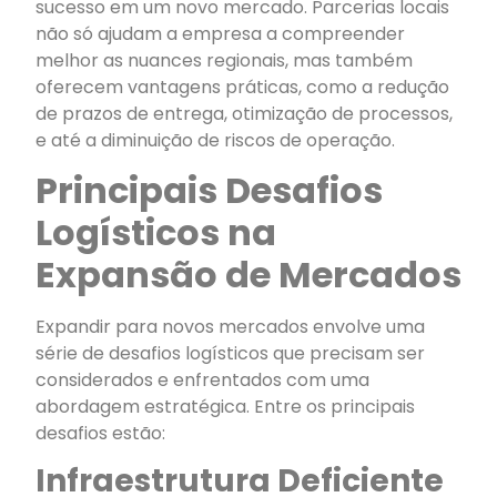
sucesso em um novo mercado. Parcerias locais
não só ajudam a empresa a compreender
melhor as nuances regionais, mas também
oferecem vantagens práticas, como a redução
de prazos de entrega, otimização de processos,
e até a diminuição de riscos de operação.
Principais Desafios
Logísticos na
Expansão de Mercados
Expandir para novos mercados envolve uma
série de desafios logísticos que precisam ser
considerados e enfrentados com uma
abordagem estratégica. Entre os principais
desafios estão:
Infraestrutura Deficiente