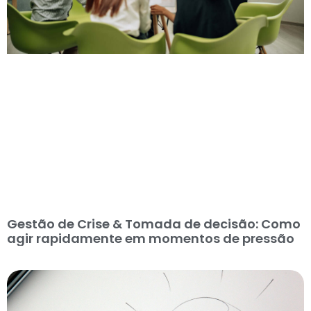
Gestão de Crise & Tomada de decisão: Como
agir rapidamente em momentos de pressão