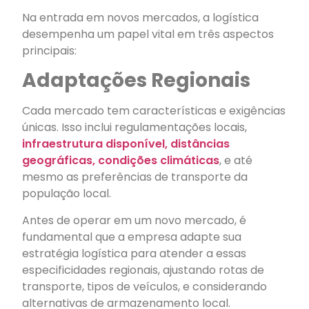
Na entrada em novos mercados, a logística
desempenha um papel vital em três aspectos
principais:
Adaptações Regionais
Cada mercado tem características e exigências
únicas. Isso inclui regulamentações locais,
infraestrutura disponível, distâncias
geográficas, condições climáticas
, e até
mesmo as preferências de transporte da
população local.
Antes de operar em um novo mercado, é
fundamental que a empresa adapte sua
estratégia logística para atender a essas
especificidades regionais, ajustando rotas de
transporte, tipos de veículos, e considerando
alternativas de armazenamento local.