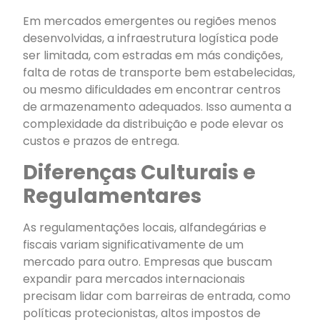
Em mercados emergentes ou regiões menos
desenvolvidas, a infraestrutura logística pode
ser limitada, com estradas em más condições,
falta de rotas de transporte bem estabelecidas,
ou mesmo dificuldades em encontrar centros
de armazenamento adequados. Isso aumenta a
complexidade da distribuição e pode elevar os
custos e prazos de entrega.
Diferenças Culturais e
Regulamentares
As regulamentações locais, alfandegárias e
fiscais variam significativamente de um
mercado para outro. Empresas que buscam
expandir para mercados internacionais
precisam lidar com barreiras de entrada, como
políticas protecionistas, altos impostos de