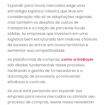
Expandir para novos mercados exige uma
estratégia logística robusta, que leve em
consideração não só as adaptações regionais,
mas também os desafios de custos de
transporte e a criação de parcerias locais
sólidas. As empresas que investem em uma
logística bem estruturada têm maiores chances
de sucesso ao entrar em novos territórios e
aumentar sua competitividade.
As plataformas de compras,
como a GoBuyer
,
são aliadas fundamentais nesse processo,
facilitando a gestão de fornecedores e a
automação de processos, promovendo
eficiência e controle.
Se você está pensando em expandir sua
empresa para novos mercados ou otimizar seu
processo de compras, assine nossa newsletter