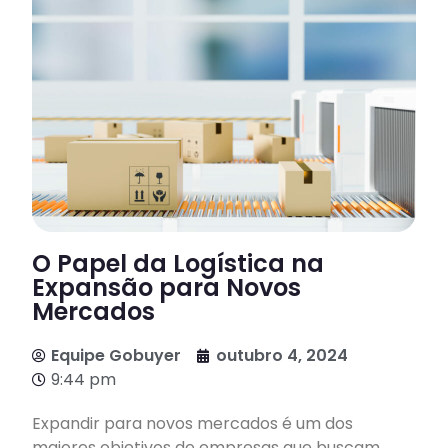
O Papel da Logística na
Expansão para Novos
Mercados
Equipe Gobuyer
outubro 4, 2024
9:44 pm
Expandir para novos mercados é um dos
maiores objetivos de empresas que buscam