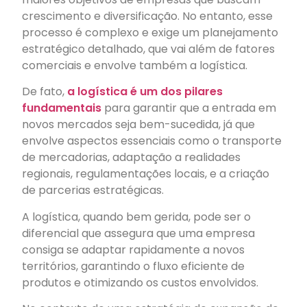
crescimento e diversificação. No entanto, esse
processo é complexo e exige um planejamento
estratégico detalhado, que vai além de fatores
comerciais e envolve também a logística.
De fato,
a logística é um dos pilares
fundamentais
para garantir que a entrada em
novos mercados seja bem-sucedida, já que
envolve aspectos essenciais como o transporte
de mercadorias, adaptação a realidades
regionais, regulamentações locais, e a criação
de parcerias estratégicas.
A logística, quando bem gerida, pode ser o
diferencial que assegura que uma empresa
consiga se adaptar rapidamente a novos
territórios, garantindo o fluxo eficiente de
produtos e otimizando os custos envolvidos.