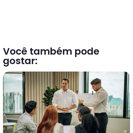
Você também pode
gostar: