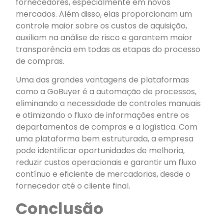
fornecedores, especialmente em novos
mercados. Além disso, elas proporcionam um
controle maior sobre os custos de aquisição,
auxiliam na análise de risco e garantem maior
transparência em todas as etapas do processo
de compras.
Uma das grandes vantagens de plataformas
como a GoBuyer é a automação de processos,
eliminando a necessidade de controles manuais
e otimizando o fluxo de informações entre os
departamentos de compras e a logística. Com
uma plataforma bem estruturada, a empresa
pode identificar oportunidades de melhoria,
reduzir custos operacionais e garantir um fluxo
contínuo e eficiente de mercadorias, desde o
fornecedor até o cliente final.
Conclusão