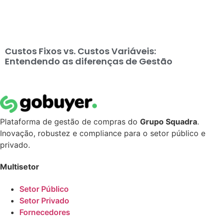
Custos Fixos vs. Custos Variáveis:
Entendendo as diferenças de Gestão
Plataforma de gestão de compras do
Grupo Squadra
.
Inovação, robustez e compliance para o setor público e
privado.
Multisetor
Setor Público
Setor Privado
Fornecedores