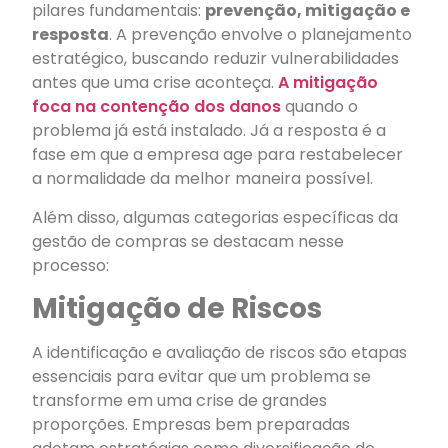
pilares fundamentais:
prevenção, mitigação e
resposta
. A prevenção envolve o planejamento
estratégico, buscando reduzir vulnerabilidades
antes que uma crise aconteça.
A mitigação
foca na contenção dos danos
quando o
problema já está instalado. Já a resposta é a
fase em que a empresa age para restabelecer
a normalidade da melhor maneira possível.
Além disso, algumas categorias específicas da
gestão de compras se destacam nesse
processo:
Mitigação de Riscos
A identificação e avaliação de riscos são etapas
essenciais para evitar que um problema se
transforme em uma crise de grandes
proporções. Empresas bem preparadas