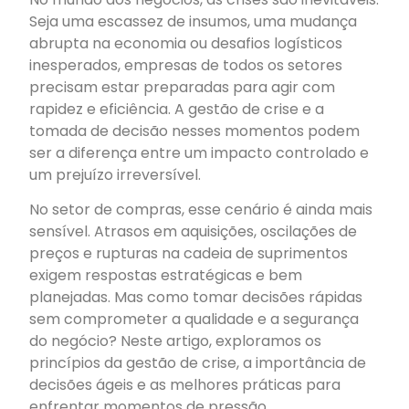
Seja uma escassez de insumos, uma mudança
abrupta na economia ou desafios logísticos
inesperados, empresas de todos os setores
precisam estar preparadas para agir com
rapidez e eficiência. A gestão de crise e a
tomada de decisão nesses momentos podem
ser a diferença entre um impacto controlado e
um prejuízo irreversível.
No setor de compras, esse cenário é ainda mais
sensível. Atrasos em aquisições, oscilações de
preços e rupturas na cadeia de suprimentos
exigem respostas estratégicas e bem
planejadas. Mas como tomar decisões rápidas
sem comprometer a qualidade e a segurança
do negócio? Neste artigo, exploramos os
princípios da gestão de crise, a importância de
decisões ágeis e as melhores práticas para
enfrentar momentos de pressão.