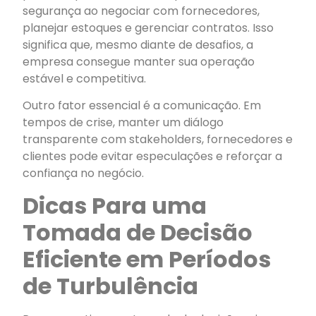
segurança ao negociar com fornecedores,
planejar estoques e gerenciar contratos. Isso
significa que, mesmo diante de desafios, a
empresa consegue manter sua operação
estável e competitiva.
Outro fator essencial é a comunicação. Em
tempos de crise, manter um diálogo
transparente com stakeholders, fornecedores e
clientes pode evitar especulações e reforçar a
confiança no negócio.
Dicas Para uma
Tomada de Decisão
Eficiente em Períodos
de Turbulência