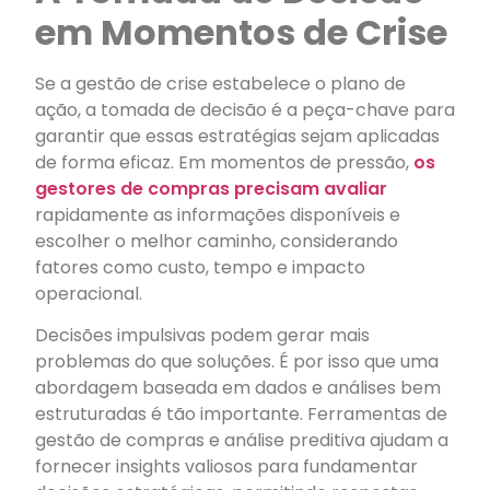
em Momentos de Crise
Se a gestão de crise estabelece o plano de
ação, a tomada de decisão é a peça-chave para
garantir que essas estratégias sejam aplicadas
de forma eficaz. Em momentos de pressão,
os
gestores de compras precisam avaliar
rapidamente as informações disponíveis e
escolher o melhor caminho, considerando
fatores como custo, tempo e impacto
operacional.
Decisões impulsivas podem gerar mais
problemas do que soluções. É por isso que uma
abordagem baseada em dados e análises bem
estruturadas é tão importante. Ferramentas de
gestão de compras e análise preditiva ajudam a
fornecer insights valiosos para fundamentar