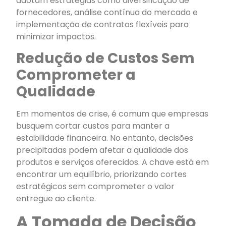
adotam estratégias como diversificação de
fornecedores, análise contínua do mercado e
implementação de contratos flexíveis para
minimizar impactos.
Redução de Custos Sem
Comprometer a
Qualidade
Em momentos de crise, é comum que empresas
busquem cortar custos para manter a
estabilidade financeira. No entanto, decisões
precipitadas podem afetar a qualidade dos
produtos e serviços oferecidos. A chave está em
encontrar um equilíbrio, priorizando cortes
estratégicos sem comprometer o valor
entregue ao cliente.
A Tomada de Decisão