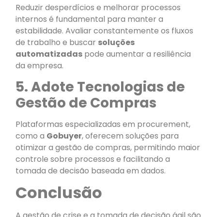
Reduzir desperdícios e melhorar processos
internos é fundamental para manter a
estabilidade. Avaliar constantemente os fluxos
de trabalho e buscar
soluções
automatizadas
pode aumentar a resiliência
da empresa.
5. Adote Tecnologias de
Gestão de Compras
Plataformas especializadas em procurement,
como a
Gobuyer
, oferecem soluções para
otimizar a gestão de compras, permitindo maior
controle sobre processos e facilitando a
tomada de decisão baseada em dados.
Conclusão
A gestão de crise e a tomada de decisão ágil são