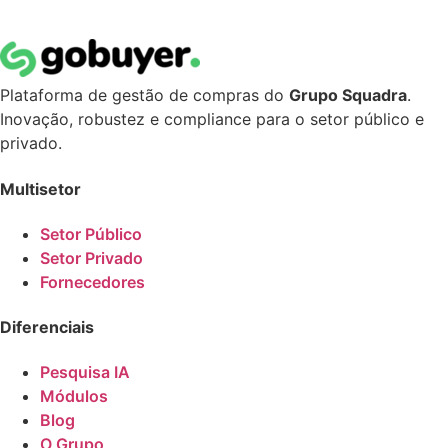
Plataforma de gestão de compras do
Grupo Squadra
.
Inovação, robustez e compliance para o setor público e
privado.
Multisetor
Setor Público
Setor Privado
Fornecedores
Diferenciais
Pesquisa IA
Módulos
Blog
O Grupo