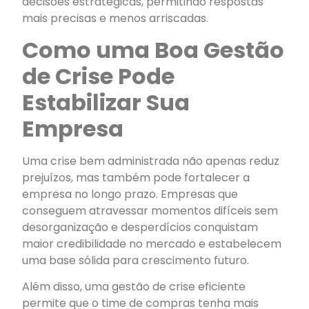
decisões estratégicas, permitindo respostas
mais precisas e menos arriscadas.
Como uma Boa Gestão
de Crise Pode
Estabilizar Sua
Empresa
Uma crise bem administrada não apenas reduz
prejuízos, mas também pode fortalecer a
empresa no longo prazo. Empresas que
conseguem atravessar momentos difíceis sem
desorganização e desperdícios conquistam
maior credibilidade no mercado e estabelecem
uma base sólida para crescimento futuro.
Além disso, uma gestão de crise eficiente
permite que o time de compras tenha mais