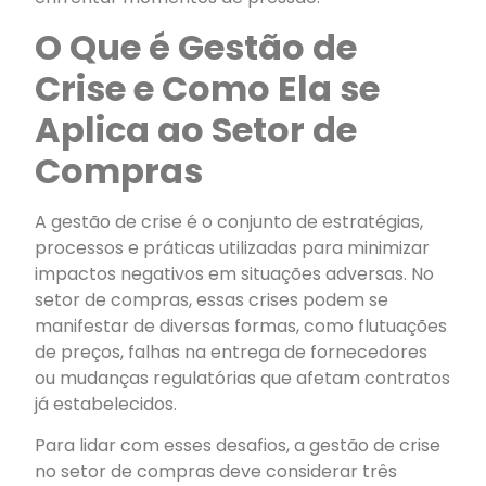
O Que é Gestão de
Crise e Como Ela se
Aplica ao Setor de
Compras
A gestão de crise é o conjunto de estratégias,
processos e práticas utilizadas para minimizar
impactos negativos em situações adversas. No
setor de compras, essas crises podem se
manifestar de diversas formas, como flutuações
de preços, falhas na entrega de fornecedores
ou mudanças regulatórias que afetam contratos
já estabelecidos.
Para lidar com esses desafios, a gestão de crise
no setor de compras deve considerar três