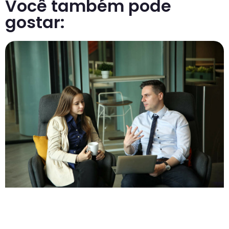
Você também pode
gostar: