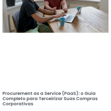
Procurement as a Service (PaaS): o Guia
Completo para Terceirizar Suas Compras
Corporativas