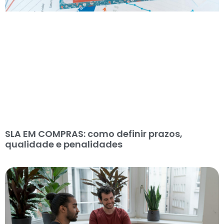
SLA EM COMPRAS: como definir prazos,
qualidade e penalidades