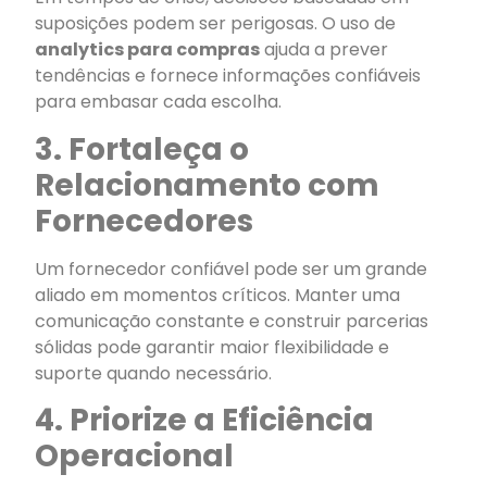
suposições podem ser perigosas. O uso de
analytics para compras
ajuda a prever
tendências e fornece informações confiáveis
para embasar cada escolha.
3. Fortaleça o
Relacionamento com
Fornecedores
Um fornecedor confiável pode ser um grande
aliado em momentos críticos. Manter uma
comunicação constante e construir parcerias
sólidas pode garantir maior flexibilidade e
suporte quando necessário.
4. Priorize a Eficiência
Operacional