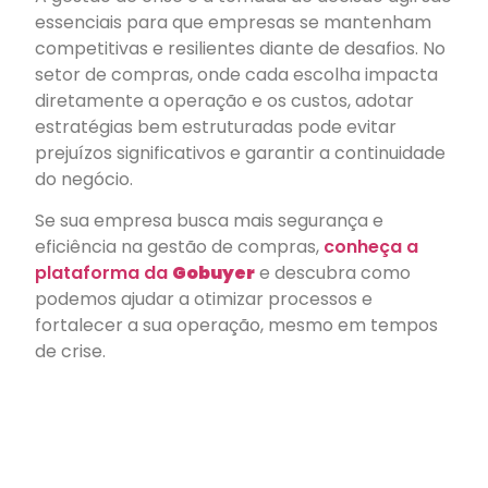
essenciais para que empresas se mantenham
competitivas e resilientes diante de desafios. No
setor de compras, onde cada escolha impacta
diretamente a operação e os custos, adotar
estratégias bem estruturadas pode evitar
prejuízos significativos e garantir a continuidade
do negócio.
Se sua empresa busca mais segurança e
eficiência na gestão de compras,
conheça a
plataforma da
Gobuyer
e descubra como
podemos ajudar a otimizar processos e
fortalecer a sua operação, mesmo em tempos
de crise.