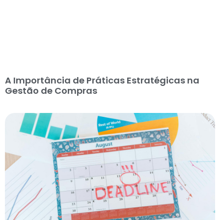
A Importância de Práticas Estratégicas na
Gestão de Compras