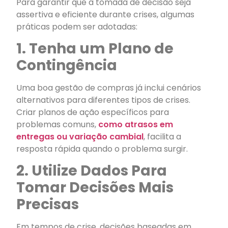
Para garantir que a tomada de decisão seja
assertiva e eficiente durante crises, algumas
práticas podem ser adotadas:
1. Tenha um Plano de
Contingência
Uma boa gestão de compras já inclui cenários
alternativos para diferentes tipos de crises.
Criar planos de ação específicos para
problemas comuns,
como atrasos em
entregas ou variação cambial
, facilita a
resposta rápida quando o problema surgir.
2. Utilize Dados Para
Tomar Decisões Mais
Precisas
Em tempos de crise, decisões baseadas em