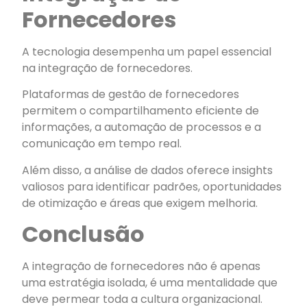
Fornecedores
A tecnologia desempenha um papel essencial
na integração de fornecedores.
Plataformas de gestão de fornecedores
permitem o compartilhamento eficiente de
informações, a automação de processos e a
comunicação em tempo real.
Além disso, a análise de dados oferece insights
valiosos para identificar padrões, oportunidades
de otimização e áreas que exigem melhoria.
Conclusão
A integração de fornecedores não é apenas
uma estratégia isolada, é uma mentalidade que
deve permear toda a cultura organizacional.