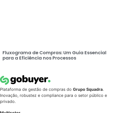
Fluxograma de Compras: Um Guia Essencial
para a Eficiência nos Processos
Plataforma de gestão de compras do
Grupo Squadra
.
Inovação, robustez e compliance para o setor público e
privado.
Multisetor