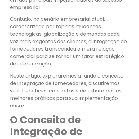
empresarial.
Contudo, no cenário empresarial atual,
caracterizado por rápidas mudanças
tecnológicas, globalização e demandas cada
vez mais exigentes dos clientes, a integração de
fornecedores transcendeu a mera relação
comercial para se tornar um fator estratégico
de diferenciação.
Neste artigo, exploraremos a fundo o conceito
de integração de fornecedores, discutiremos
seus benefícios concretos e detalharemos as
melhores práticas para sua implementação
eficaz.
O Conceito de
Integração de