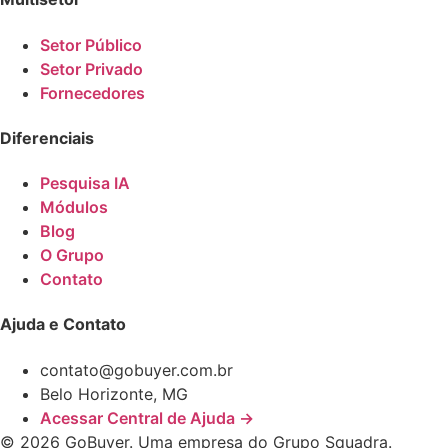
Setor Público
Setor Privado
Fornecedores
Diferenciais
Pesquisa IA
Módulos
Blog
O Grupo
Contato
Ajuda e Contato
contato@gobuyer.com.br
Belo Horizonte, MG
Acessar Central de Ajuda →
© 2026 GoBuyer. Uma empresa do Grupo Squadra.