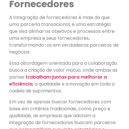
Fornecedores
A integração de fornecedores é mais do que
uma parceria transacional, é uma estratégia
que visa alinhar os objetivos e processos entre
uma empresa e seus fornecedores,
transformando-os em verdadeiros parceiros de
negócios.
Essa abordagem orientada para a colaboração
busca a criação de valor mútuo, onde ambas as
partes
trabalham juntas para melhorar a
eficiência
, a qualidade e a inovação em toda a
cadeia de suprimentos.
Em vez de apenas buscar fornecedores com
base em critérios tradicionais, como preço e
qualidade, as empresas que adotam a
integração de fornecedores buscam parceiros