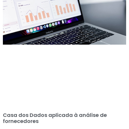
Casa dos Dados aplicada à análise de
fornecedores