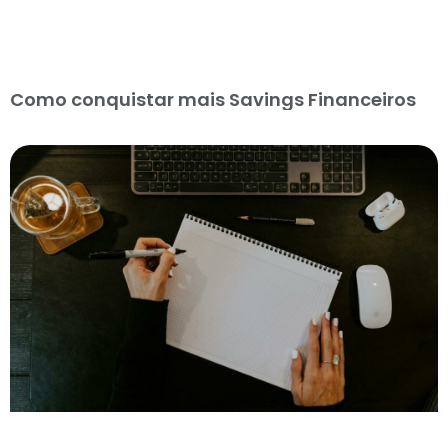
Como conquistar mais Savings Financeiros