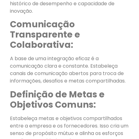
histórico de desempenho e capacidade de
inovação.
Comunicação
Transparente e
Colaborativa:
A base de uma integração eficaz é a
comunicação clara e constante. Estabeleça
canais de comunicação abertos para troca de
informações, desafios e metas compartilhadas.
Definição de Metas e
Objetivos Comuns:
Estabeleça metas e objetivos compartilhados
entre a empresa e os fornecedores. Isso cria um
senso de propósito mútuo e alinha os esforços