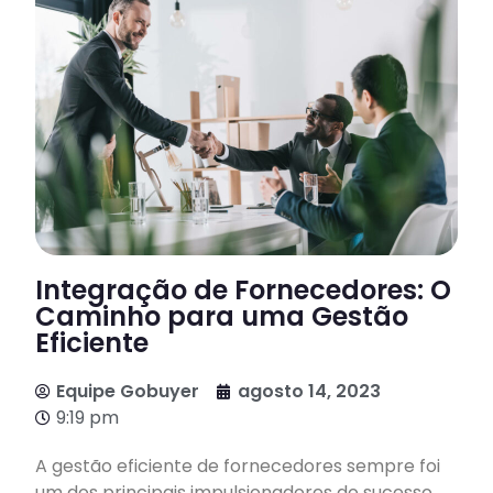
Integração de Fornecedores: O
Caminho para uma Gestão
Eficiente
Equipe Gobuyer
agosto 14, 2023
9:19 pm
A gestão eficiente de fornecedores sempre foi
um dos principais impulsionadores do sucesso