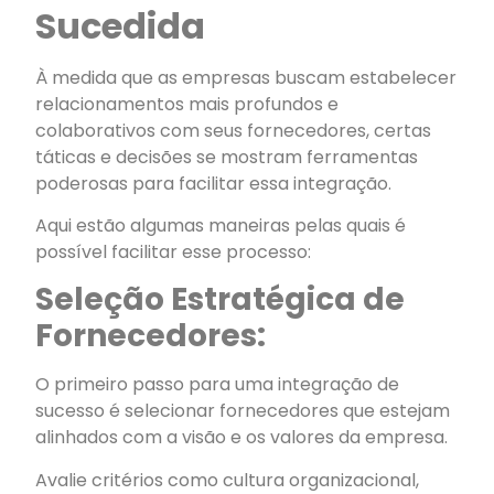
Sucedida
À medida que as empresas buscam estabelecer
relacionamentos mais profundos e
colaborativos com seus fornecedores, certas
táticas e decisões se mostram ferramentas
poderosas para facilitar essa integração.
Aqui estão algumas maneiras pelas quais é
possível facilitar esse processo:
Seleção Estratégica de
Fornecedores:
O primeiro passo para uma integração de
sucesso é selecionar fornecedores que estejam
alinhados com a visão e os valores da empresa.
Avalie critérios como cultura organizacional,