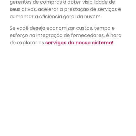
gerentes de compras a obter visibilidade de
seus ativos, acelerar a prestação de serviços e
aumentar a eficiência geral da nuvem.
Se você deseja economizar custos, tempo e
esforço na integração de fornecedores, é hora
de explorar os
serviços do nosso sistema!