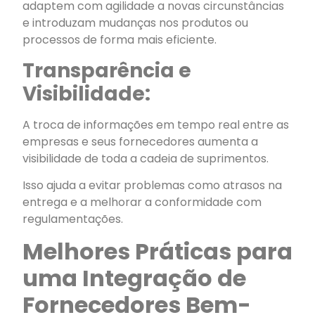
adaptem com agilidade a novas circunstâncias
e introduzam mudanças nos produtos ou
processos de forma mais eficiente.
Transparência e
Visibilidade:
A troca de informações em tempo real entre as
empresas e seus fornecedores aumenta a
visibilidade de toda a cadeia de suprimentos.
Isso ajuda a evitar problemas como atrasos na
entrega e a melhorar a conformidade com
regulamentações.
Melhores Práticas para
uma Integração de
Fornecedores Bem-