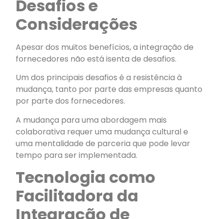
Desafios e
Considerações
Apesar dos muitos benefícios, a integração de
fornecedores não está isenta de desafios.
Um dos principais desafios é a resistência à
mudança, tanto por parte das empresas quanto
por parte dos fornecedores.
A mudança para uma abordagem mais
colaborativa requer uma mudança cultural e
uma mentalidade de parceria que pode levar
tempo para ser implementada.
Tecnologia como
Facilitadora da
Integração de