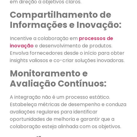
em direção a objetivos claros.
Compartilhamento de
Informações e Inovação:
Incentive a colaboração em
processos de
inovação
e desenvolvimento de produtos.
Envolva fornecedores desde o início para obter
insights valiosos e co-criar soluções inovadoras.
Monitoramento e
Avaliação Contínuos:
A integração não é um processo estático.
Estabeleça métricas de desempenho e conduza
avaliações regulares para identificar
oportunidades de melhoria e garantir que a
colaboração esteja alinhada com os objetivos.