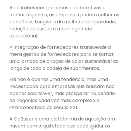
Ao estabelecer parcerias colaborativas e
alinhar objetivos, as empresas podem colher os
benefícios tangíveis da melhoria da qualidade,
redução de custos e maior agilidade
operacional.
A integração de fornecedores transcende a
mera gestão de fornecedores para se tornar
uma jornada de criação de valor sustentável ao
longo de toda a cadeia de suprimentos.
Ela não é apenas uma tendência, mas uma
necessidade para empresas que buscam não
apenas sobreviver, mas prosperar no cenário
de negócios cada vez mais complexo e
interconectado do século XXI.
A GoBuyer é uma plataforma de aquisição em
nuvem bem arquitetada que pode ajudar os