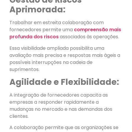
Aprimorada:
Trabalhar em estreita colaboração com
fornecedores permite uma
compreensão mais
profunda dos riscos
associados às operações.
Essa visibilidade ampliada possibilita uma
avaliação mais precisa e respostas mais ágeis a
possíveis interrupções na cadeia de
suprimentos.
Agilidade e Flexibilidade:
A integração de fornecedores capacita as
empresas a responder rapidamente a
mudanças no mercado e nas demandas dos
clientes.
A colaboração permite que as organizações se