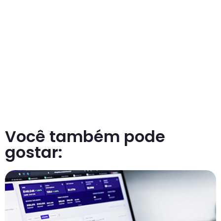
Você também pode
gostar: