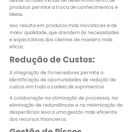
desde as fases iniciais de desenvolvimento de
produtos permite a troca de conhecimentos e
ideias.
Isso resulta em produtos mais inovadores e de
maior qualidade, que atendem às necessidades
e expectativas dos clientes de maneira mais
eficaz.
Redução de Custos:
A integração de fornecedores permite a
identificação de oportunidades de redução de
custos em toda a cadeia de suprimentos.
A colaboração na otimização de processos, na
eliminação de redundâncias e na minimização de
desperdícios leva a uma gestão mais eficiente
dos recursos financeiros.
Gestão de Riscos