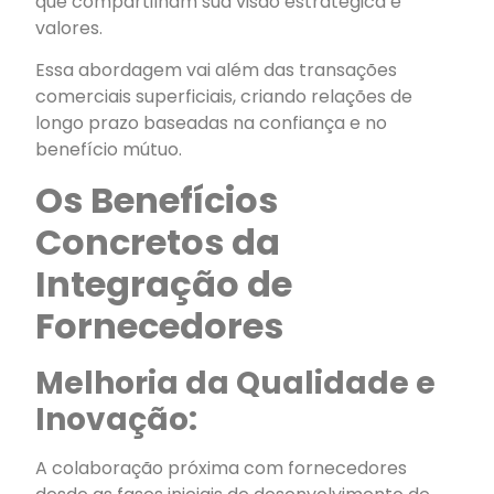
que compartilham sua visão estratégica e
valores.
Essa abordagem vai além das transações
comerciais superficiais, criando relações de
longo prazo baseadas na confiança e no
benefício mútuo.
Os Benefícios
Concretos da
Integração de
Fornecedores
Melhoria da Qualidade e
Inovação:
A colaboração próxima com fornecedores