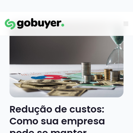
Redução de custos:
Como sua empresa
pode se manter