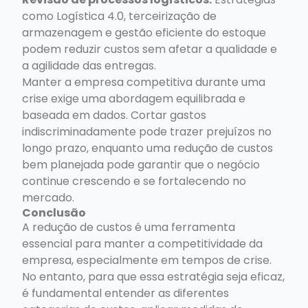
como Logística 4.0, terceirização de
armazenagem e gestão eficiente do estoque
podem reduzir custos sem afetar a qualidade e
a agilidade das entregas.
Manter a empresa competitiva durante uma
crise exige uma abordagem equilibrada e
baseada em dados. Cortar gastos
indiscriminadamente pode trazer prejuízos no
longo prazo, enquanto uma redução de custos
bem planejada pode garantir que o negócio
continue crescendo e se fortalecendo no
mercado.
Conclusão
A redução de custos é uma ferramenta
essencial para manter a competitividade da
empresa, especialmente em tempos de crise.
No entanto, para que essa estratégia seja eficaz,
é fundamental entender as diferentes