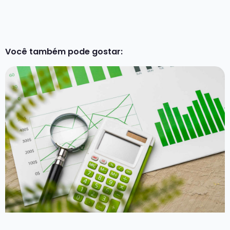
Você também pode gostar: