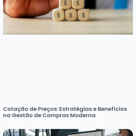
Cotação de Preços: Estratégias e Benefícios
na Gestão de Compras Moderna