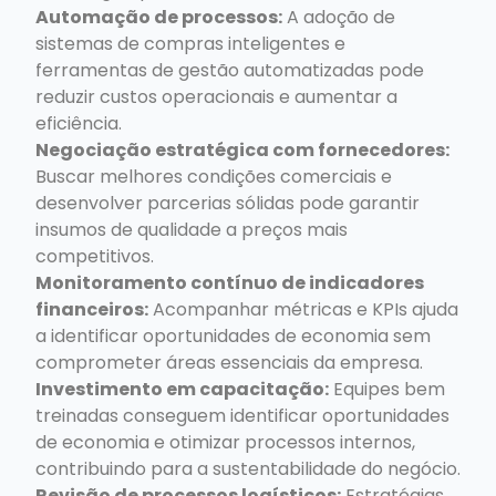
Automação de processos:
A adoção de
sistemas de compras inteligentes e
ferramentas de gestão automatizadas pode
reduzir custos operacionais e aumentar a
eficiência.
Negociação estratégica com fornecedores:
Buscar melhores condições comerciais e
desenvolver parcerias sólidas pode garantir
insumos de qualidade a preços mais
competitivos.
Monitoramento contínuo de indicadores
financeiros:
Acompanhar métricas e KPIs ajuda
a identificar oportunidades de economia sem
comprometer áreas essenciais da empresa.
Investimento em capacitação:
Equipes bem
treinadas conseguem identificar oportunidades
de economia e otimizar processos internos,
contribuindo para a sustentabilidade do negócio.
Revisão de processos logísticos:
Estratégias