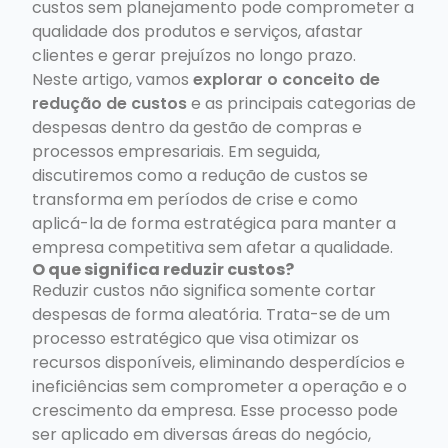
custos sem planejamento pode comprometer a
qualidade dos produtos e serviços, afastar
clientes e gerar prejuízos no longo prazo.
Neste artigo, vamos
explorar o conceito de
redução de custos
e as principais categorias de
despesas dentro da gestão de compras e
processos empresariais. Em seguida,
discutiremos como a redução de custos se
transforma em períodos de crise e como
aplicá-la de forma estratégica para manter a
empresa competitiva sem afetar a qualidade.
O que significa reduzir custos?
Reduzir custos não significa somente cortar
despesas de forma aleatória. Trata-se de um
processo estratégico que visa otimizar os
recursos disponíveis, eliminando desperdícios e
ineficiências sem comprometer a operação e o
crescimento da empresa. Esse processo pode
ser aplicado em diversas áreas do negócio,