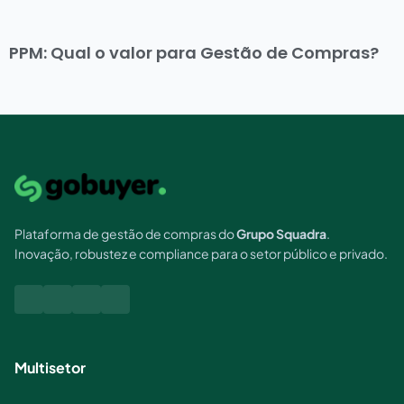
PPM: Qual o valor para Gestão de Compras?
Plataforma de gestão de compras do
Grupo Squadra
.
Inovação, robustez e compliance para o setor público e privado.
Multisetor