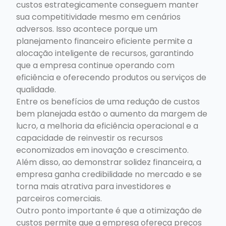
custos estrategicamente conseguem manter
sua competitividade mesmo em cenários
adversos. Isso acontece porque um
planejamento financeiro eficiente permite a
alocação inteligente de recursos, garantindo
que a empresa continue operando com
eficiência e oferecendo produtos ou serviços de
qualidade.
Entre os benefícios de uma redução de custos
bem planejada estão o aumento da margem de
lucro, a melhoria da eficiência operacional e a
capacidade de reinvestir os recursos
economizados em inovação e crescimento.
Além disso, ao demonstrar solidez financeira, a
empresa ganha credibilidade no mercado e se
torna mais atrativa para investidores e
parceiros comerciais.
Outro ponto importante é que a otimização de
custos permite que a empresa ofereça preços