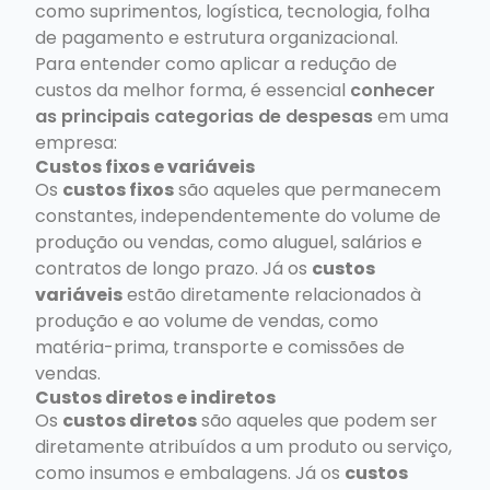
como suprimentos, logística, tecnologia, folha
de pagamento e estrutura organizacional.
Para entender como aplicar a redução de
custos da melhor forma, é essencial
conhecer
as principais categorias de despesas
em uma
empresa:
Custos fixos e variáveis
Os
custos fixos
são aqueles que permanecem
constantes, independentemente do volume de
produção ou vendas, como aluguel, salários e
contratos de longo prazo. Já os
custos
variáveis
estão diretamente relacionados à
produção e ao volume de vendas, como
matéria-prima, transporte e comissões de
vendas.
Custos diretos e indiretos
Os
custos diretos
são aqueles que podem ser
diretamente atribuídos a um produto ou serviço,
como insumos e embalagens. Já os
custos