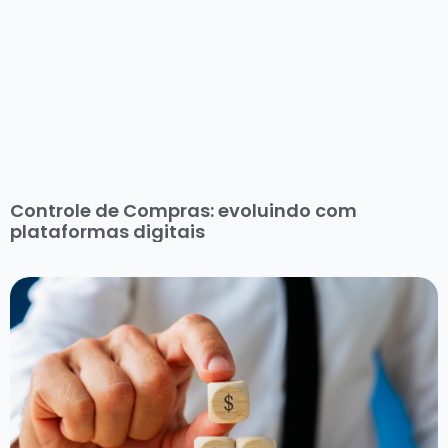
Controle de Compras: evoluindo com
plataformas digitais