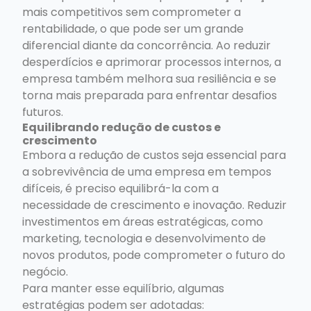
mais competitivos sem comprometer a
rentabilidade, o que pode ser um grande
diferencial diante da concorrência. Ao reduzir
desperdícios e aprimorar processos internos, a
empresa também melhora sua resiliência e se
torna mais preparada para enfrentar desafios
futuros.
Equilibrando redução de custos e
crescimento
Embora a redução de custos seja essencial para
a sobrevivência de uma empresa em tempos
difíceis, é preciso equilibrá-la com a
necessidade de crescimento e inovação. Reduzir
investimentos em áreas estratégicas, como
marketing, tecnologia e desenvolvimento de
novos produtos, pode comprometer o futuro do
negócio.
Para manter esse equilíbrio, algumas
estratégias podem ser adotadas: