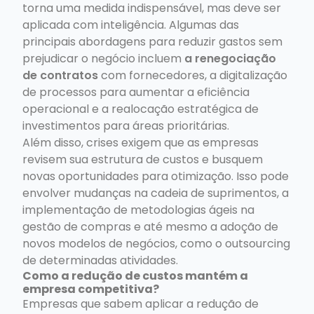
torna uma medida indispensável, mas deve ser
aplicada com inteligência. Algumas das
principais abordagens para reduzir gastos sem
prejudicar o negócio incluem
a renegociação
de contratos
com fornecedores, a digitalização
de processos para aumentar a eficiência
operacional e a realocação estratégica de
investimentos para áreas prioritárias.
Além disso, crises exigem que as empresas
revisem sua estrutura de custos e busquem
novas oportunidades para otimização. Isso pode
envolver mudanças na cadeia de suprimentos, a
implementação de metodologias ágeis na
gestão de compras e até mesmo a adoção de
novos modelos de negócios, como o outsourcing
de determinadas atividades.
Como a redução de custos mantém a
empresa competitiva?
Empresas que sabem aplicar a redução de