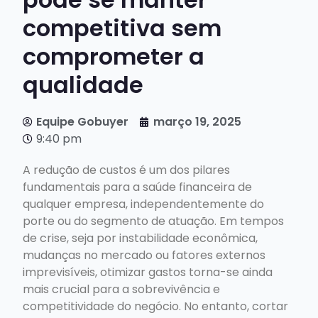
competitiva sem
comprometer a
qualidade
Equipe Gobuyer
março 19, 2025
9:40 pm
A redução de custos é um dos pilares
fundamentais para a saúde financeira de
qualquer empresa, independentemente do
porte ou do segmento de atuação. Em tempos
de crise, seja por instabilidade econômica,
mudanças no mercado ou fatores externos
imprevisíveis, otimizar gastos torna-se ainda
mais crucial para a sobrevivência e
competitividade do negócio. No entanto, cortar