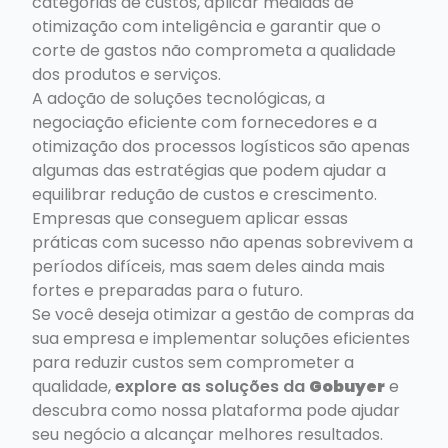
categorias de custos, aplicar medidas de
otimização com inteligência e garantir que o
corte de gastos não comprometa a qualidade
dos produtos e serviços.
A adoção de soluções tecnológicas, a
negociação eficiente com fornecedores e a
otimização dos processos logísticos são apenas
algumas das estratégias que podem ajudar a
equilibrar redução de custos e crescimento.
Empresas que conseguem aplicar essas
práticas com sucesso não apenas sobrevivem a
períodos difíceis, mas saem deles ainda mais
fortes e preparadas para o futuro.
Se você deseja otimizar a gestão de compras da
sua empresa e implementar soluções eficientes
para reduzir custos sem comprometer a
qualidade,
explore as soluções da
Gobuyer
e
descubra como nossa plataforma pode ajudar
seu negócio a alcançar melhores resultados.