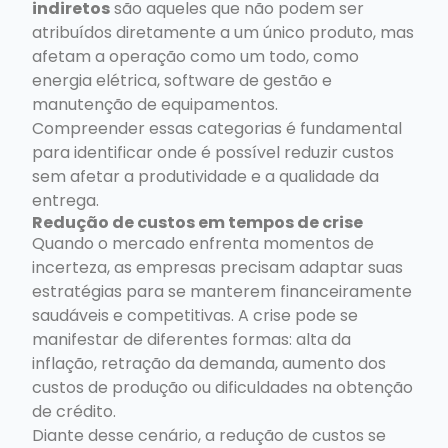
indiretos
são aqueles que não podem ser
atribuídos diretamente a um único produto, mas
afetam a operação como um todo, como
energia elétrica, software de gestão e
manutenção de equipamentos.
Compreender essas categorias é fundamental
para identificar onde é possível reduzir custos
sem afetar a produtividade e a qualidade da
entrega.
Redução de custos em tempos de crise
Quando o mercado enfrenta momentos de
incerteza, as empresas precisam adaptar suas
estratégias para se manterem financeiramente
saudáveis e competitivas. A crise pode se
manifestar de diferentes formas: alta da
inflação, retração da demanda, aumento dos
custos de produção ou dificuldades na obtenção
de crédito.
Diante desse cenário, a redução de custos se