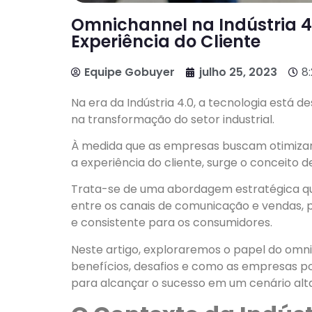
Omnichannel na Indústria 4.
Experiência do Cliente
Equipe Gobuyer
julho 25, 2023
8
Na era da Indústria 4.0, a tecnologia est
na transformação do setor industrial.
À medida que as empresas buscam otimizar a
a experiência do cliente, surge o conceito 
Trata-se de uma abordagem estratégica que
entre os canais de comunicação e vendas, 
e consistente para os consumidores.
Neste artigo, exploraremos o papel do omnic
benefícios, desafios e como as empresas
para alcançar o sucesso em um cenário al