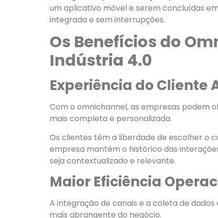
um aplicativo móvel e serem concluídas em 
integrada e sem interrupções.
Os Benefícios do Om
Indústria 4.0
Experiência do Cliente
Com o omnichannel, as empresas podem ofe
mais completa e personalizada.
Os clientes têm a liberdade de escolher o c
empresa mantém o histórico das interaçõe
seja contextualizado e relevante.
Maior Eficiência Operac
A integração de canais e a coleta de dados
mais abrangente do negócio.