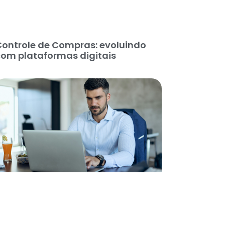
Controle de Compras: evoluindo
com plataformas digitais