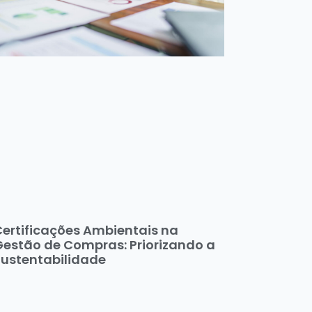
ertificações Ambientais na
estão de Compras: Priorizando a
Sustentabilidade