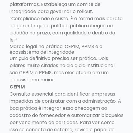
plataformas. Estabeleça um comitê de
integridade para governar o rollout.
“Compliance não é custo. É a forma mais barata
de garantir que a política pública chegue ao
cidadão no prazo, com qualidade e dentro da
lei.”
Marco legal na prática: CEPIM, PPMS e o
ecossistema de integridade
Um guia definitivo precisa ser prático. Dois
pilares muito citados no dia a dia institucional
são CEPIM e PPMS, mas eles atuam em um
ecossistema maior.
CEPIM
Consulta essencial para identificar empresas
impedidas de contratar com a administração. A
boa prática é integrar essa checagem ao
cadastro do fornecedor e automatizar bloqueios
por vencimento de certidões. Para ver como
isso se conecta ao sistema, revise o papel de