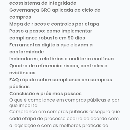
ecossistema de integridade
Governança GRC aplicada ao ciclo de
compras
Mapa de riscos e controles por etapa
Passo a passo: como implementar
compliance robusto em 90 dias
Ferramentas digitais que elevam a
conformidade
Indicadores, relatórios e auditoria contínua
Quadro de referência: riscos, controles e
evidências
FAQ rápido sobre compliance em compras
públicas
Conclusão e próximos passos
O que é compliance em compras públicas e por
que importa
Compliance em compras públicas assegura que
cada etapa do processo ocorra de acordo com
a legislação e com as melhores práticas de