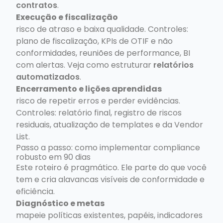
contratos
.
Execução e fiscalização
risco de atraso e baixa qualidade. Controles:
plano de fiscalização, KPIs de OTIF e não
conformidades, reuniões de performance, BI
com alertas. Veja como estruturar
relatórios
automatizados
.
Encerramento e lições aprendidas
risco de repetir erros e perder evidências.
Controles: relatório final, registro de riscos
residuais, atualização de templates e da Vendor
List.
Passo a passo: como implementar compliance
robusto em 90 dias
Este roteiro é pragmático. Ele parte do que você
tem e cria alavancas visíveis de conformidade e
eficiência.
Diagnóstico e metas
mapeie políticas existentes, papéis, indicadores