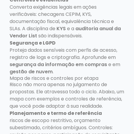
Converta exigências legais em ações
verificáveis: checagens CEPIM, KYS,
documentação fiscal, equivalência técnica e
SLAs. A disciplina de
KYS
e a
auditoria anual da
Vendor List
são indispensáveis.
Segurança e LGPD
Proteja dados sensíveis com perfis de acesso,
registro de logs e criptografia. Aprofunde em
segurança da informação em compras
e em
gestão de nuvem
.
Mapa de riscos e controles por etapa
Risco não mora apenas no julgamento de
propostas. Ele atravessa todo o ciclo. Abaixo, um
mapa com exemplos e controles de referência,
que você pode adaptar à sua realidade.
Planejamento e termo de referência
riscos de escopo restritivo, orçamento
subestimado, critérios ambíguos. Controles: