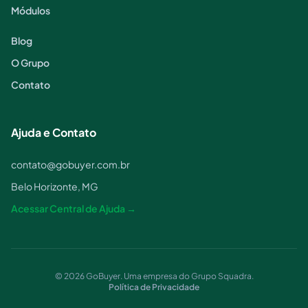
Módulos
Blog
O Grupo
Contato
Ajuda e Contato
contato@gobuyer.com.br
Belo Horizonte, MG
Acessar Central de Ajuda →
© 2026 GoBuyer. Uma empresa do Grupo Squadra.
Política de Privacidade