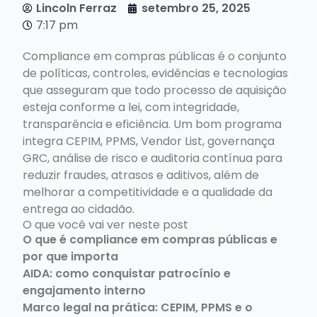
Lincoln Ferraz
setembro 25, 2025
7:17 pm
Compliance em compras públicas é o conjunto
de políticas, controles, evidências e tecnologias
que asseguram que todo processo de aquisição
esteja conforme a lei, com integridade,
transparência e eficiência. Um bom programa
integra CEPIM, PPMS, Vendor List, governança
GRC, análise de risco e auditoria contínua para
reduzir fraudes, atrasos e aditivos, além de
melhorar a competitividade e a qualidade da
entrega ao cidadão.
O que você vai ver neste post
O que é compliance em compras públicas e
por que importa
AIDA: como conquistar patrocínio e
engajamento interno
Marco legal na prática: CEPIM, PPMS e o