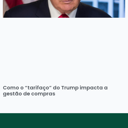
Como o “tarifaço” do Trump impacta a
gestão de compras