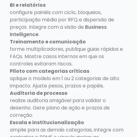
BI e relatórios
configure painéis com ciclo, bloqueios,
participação média por RFQ e dispersão de
preços. Integre com a visão de
Business
Intelligence
.
Treinamento e comunicação
forme multiplicadores, publique guias rápidos e
FAQs. Mostre casos internos em que os
controles evitaram riscos.
Piloto com categorias críticas
aplique o modelo em 1 ou 2 categorias de alto
impacto. Ajuste pesos, prazos e papéis.
Auditoria de processo
realize auditoria amigável para validar o
desenho. Gere plano de ação e prazos de
correção.
Escala e institucionalização
amplie para as demais categorias, integre com