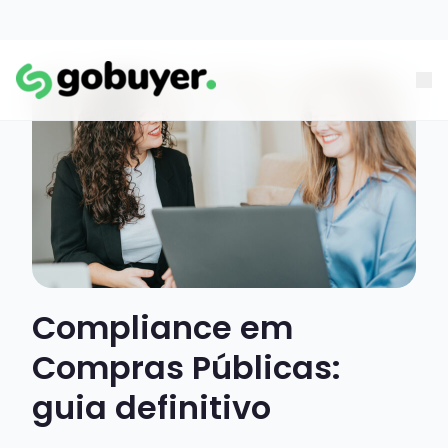
Compliance em
Compras Públicas:
guia definitivo