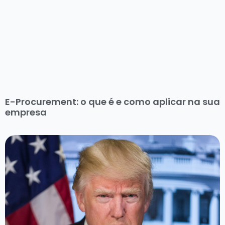
E-Procurement: o que é e como aplicar na sua
empresa