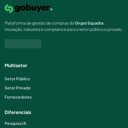
Plataforma de gestão de compras do
Grupo Squadra
.
Inovação, robustez e compliance para o setor público e privado.
Multisetor
Setor Público
Setor Privado
Fornecedores
Diferenciais
Pesquisa IA