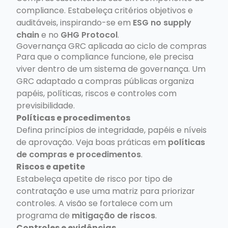
compliance. Estabeleça critérios objetivos e
auditáveis, inspirando-se em
ESG no supply
chain
e no
GHG Protocol
.
Governança GRC aplicada ao ciclo de compras
Para que o compliance funcione, ele precisa
viver dentro de um sistema de governança. Um
GRC adaptado a compras públicas organiza
papéis, políticas, riscos e controles com
previsibilidade.
Políticas e procedimentos
Defina princípios de integridade, papéis e níveis
de aprovação. Veja boas práticas em
políticas
de compras e procedimentos
.
Riscos e apetite
Estabeleça apetite de risco por tipo de
contratação e use uma matriz para priorizar
controles. A visão se fortalece com um
programa de
mitigação de riscos
.
Controles e evidências