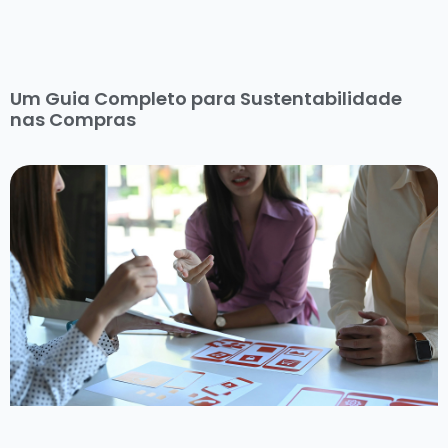
Um Guia Completo para Sustentabilidade
nas Compras