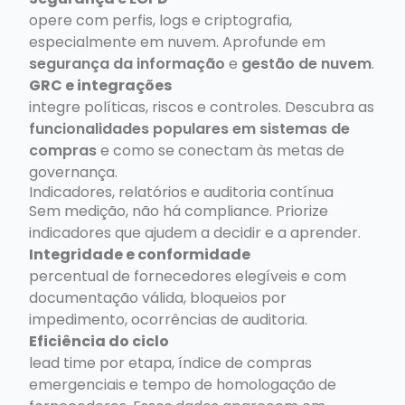
opere com perfis, logs e criptografia,
especialmente em nuvem. Aprofunde em
segurança da informação
e
gestão de nuvem
.
GRC e integrações
integre políticas, riscos e controles. Descubra as
funcionalidades populares em sistemas de
compras
e como se conectam às metas de
governança.
Indicadores, relatórios e auditoria contínua
Sem medição, não há compliance. Priorize
indicadores que ajudem a decidir e a aprender.
Integridade e conformidade
percentual de fornecedores elegíveis e com
documentação válida, bloqueios por
impedimento, ocorrências de auditoria.
Eficiência do ciclo
lead time por etapa, índice de compras
emergenciais e tempo de homologação de