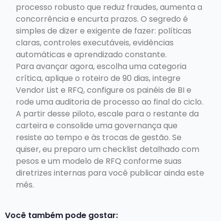
processo robusto que reduz fraudes, aumenta a
concorrência e encurta prazos. O segredo é
simples de dizer e exigente de fazer: políticas
claras, controles executáveis, evidências
automáticas e aprendizado constante.
Para avançar agora, escolha uma categoria
crítica, aplique o roteiro de 90 dias, integre
Vendor List e RFQ, configure os painéis de BI e
rode uma auditoria de processo ao final do ciclo.
A partir desse piloto, escale para o restante da
carteira e consolide uma governança que
resiste ao tempo e às trocas de gestão. Se
quiser, eu preparo um checklist detalhado com
pesos e um modelo de RFQ conforme suas
diretrizes internas para você publicar ainda este
mês.
Você também pode gostar: