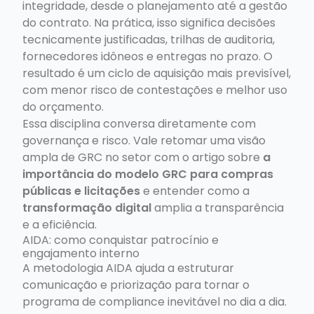
integridade, desde o planejamento até a gestão
do contrato. Na prática, isso significa decisões
tecnicamente justificadas, trilhas de auditoria,
fornecedores idôneos e entregas no prazo. O
resultado é um ciclo de aquisição mais previsível,
com menor risco de contestações e melhor uso
do orçamento.
Essa disciplina conversa diretamente com
governança e risco. Vale retomar uma visão
ampla de GRC no setor com o artigo sobre
a
importância do modelo GRC para compras
públicas e licitações
e entender como a
transformação digital
amplia a transparência
e a eficiência.
AIDA: como conquistar patrocínio e
engajamento interno
A metodologia AIDA ajuda a estruturar
comunicação e priorização para tornar o
programa de compliance inevitável no dia a dia.