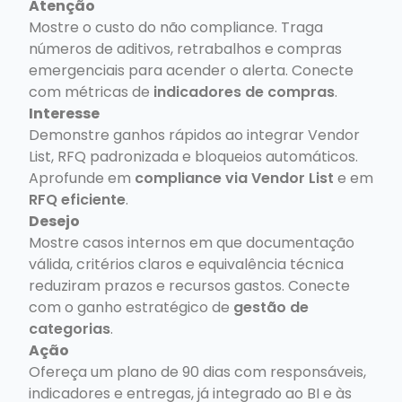
Atenção
Mostre o custo do não compliance. Traga
números de aditivos, retrabalhos e compras
emergenciais para acender o alerta. Conecte
com métricas de
indicadores de compras
.
Interesse
Demonstre ganhos rápidos ao integrar Vendor
List, RFQ padronizada e bloqueios automáticos.
Aprofunde em
compliance via Vendor List
e em
RFQ eficiente
.
Desejo
Mostre casos internos em que documentação
válida, critérios claros e equivalência técnica
reduziram prazos e recursos gastos. Conecte
com o ganho estratégico de
gestão de
categorias
.
Ação
Ofereça um plano de 90 dias com responsáveis,
indicadores e entregas, já integrado ao BI e às