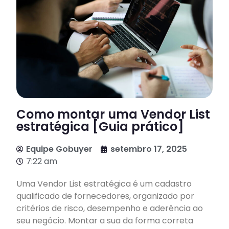
Como montar uma Vendor List
estratégica [Guia prático]
Equipe Gobuyer
setembro 17, 2025
7:22 am
Uma Vendor List estratégica é um cadastro
qualificado de fornecedores, organizado por
critérios de risco, desempenho e aderência ao
seu negócio. Montar a sua da forma correta