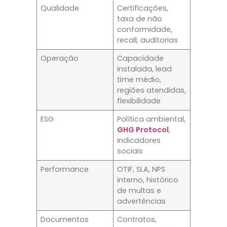
Qualidade
Certificações,
taxa de não
conformidade,
recall, auditorias
Operação
Capacidade
instalada, lead
time médio,
regiões atendidas,
flexibilidade
ESG
Política ambiental,
GHG Protocol
,
indicadores
sociais
Performance
OTIF, SLA, NPS
interno, histórico
de multas e
advertências
Documentos
Contratos,