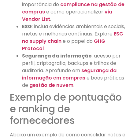
importância do
compliance na gestão de
compras
e como operacionalizar
via
Vendor List
.
ESG
: inclua evidências ambientais e sociais,
metas e melhorias contínuas. Explore
ESG
no supply chain
e o papel do
GHG
Protocol
.
Segurança da informação
: acesso por
perfil, criptografia, backups e trilhas de
auditoria. Aprofunde em
segurança da
informação em compras
e boas práticas
de
gestão de nuvem
.
Exemplo de pontuação
e ranking de
fornecedores
Abaixo um exemplo de como consolidar notas e