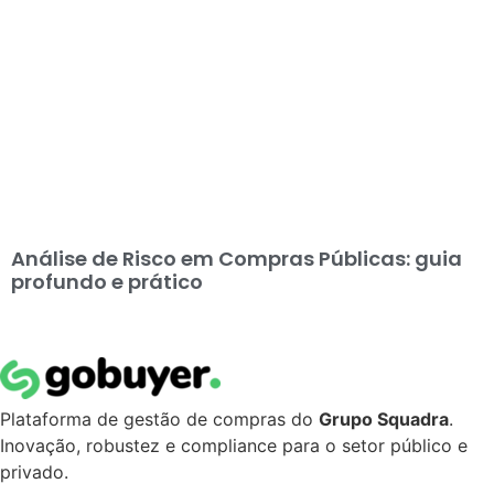
Análise de Risco em Compras Públicas: guia
profundo e prático
Plataforma de gestão de compras do
Grupo Squadra
.
Inovação, robustez e compliance para o setor público e
privado.