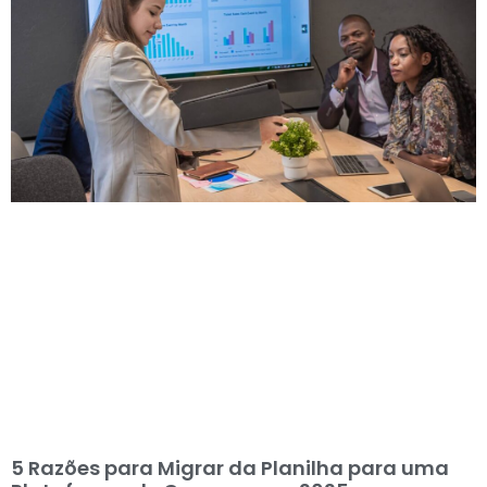
5 Razões para Migrar da Planilha para uma