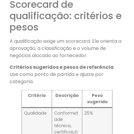
Scorecard de
qualificação: critérios e
pesos
A qualificação exige um scorecard. Ele orienta a
aprovação, a classificação e o volume de
negócios alocado ao fornecedor.
Critérios sugeridos e pesos de referência
Use como ponto de partida e ajuste por
categoria.
Critério
Descrição
Peso
sugerido
Qualidade
Conformid
25%
ade
técnica,
certificaçõ