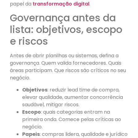
papel da
transformação digital
.
Governança antes da
lista: objetivos, escopo
e riscos
Antes de abrir planilhas ou sistemas, defina a
governança. Quem valida fornecedores. Quais
áreas participam. Que riscos são críticos no seu
negócio.
Objetivos
: reduzir lead time de compra,
elevar qualidade, aumentar concorrência
saudável, mitigar riscos.
Escopo
: quais categorias entram na
primeira onda. Comece pelas críticas ao
negócio.
Papeis
: compras lidera, qualidade e jurídico