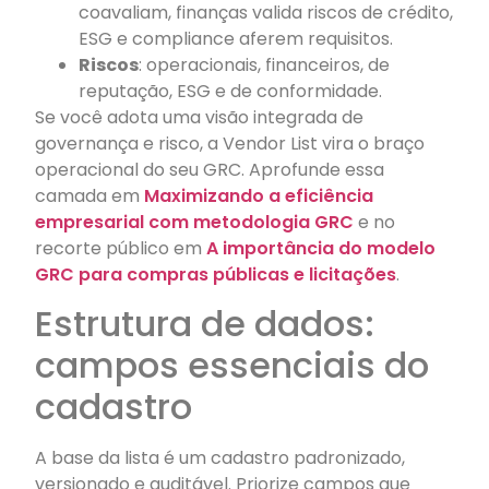
coavaliam, finanças valida riscos de crédito,
ESG e compliance aferem requisitos.
Riscos
: operacionais, financeiros, de
reputação, ESG e de conformidade.
Se você adota uma visão integrada de
governança e risco, a Vendor List vira o braço
operacional do seu GRC. Aprofunde essa
camada em
Maximizando a eficiência
empresarial com metodologia GRC
e no
recorte público em
A importância do modelo
GRC para compras públicas e licitações
.
Estrutura de dados:
campos essenciais do
cadastro
A base da lista é um cadastro padronizado,
versionado e auditável. Priorize campos que