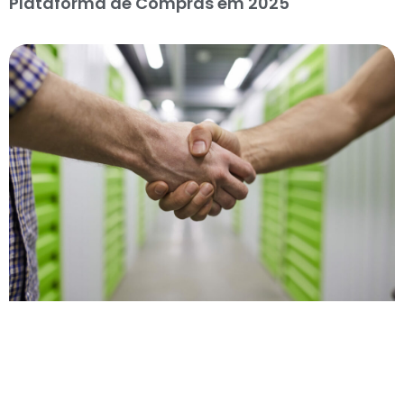
Plataforma de Compras em 2025