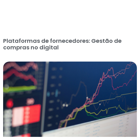
Plataformas de fornecedores: Gestão de
compras no digital