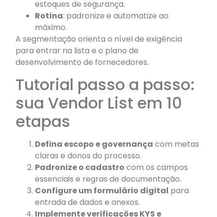
estoques de segurança.
Rotina
: padronize e automatize ao
máximo.
A segmentação orienta o nível de exigência
para entrar na lista e o plano de
desenvolvimento de fornecedores.
Tutorial passo a passo:
sua Vendor List em 10
etapas
Defina escopo e governança
com metas
claras e donos do processo.
Padronize o cadastro
com os campos
essenciais e regras de documentação.
Configure um formulário digital
para
entrada de dados e anexos.
Implemente verificações KYS e