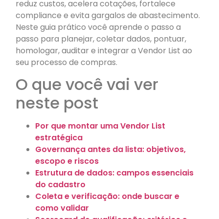
reduz custos, acelera cotações, fortalece
compliance e evita gargalos de abastecimento.
Neste guia prático você aprende o passo a
passo para planejar, coletar dados, pontuar,
homologar, auditar e integrar a Vendor List ao
seu processo de compras.
O que você vai ver
neste post
Por que montar uma Vendor List
estratégica
Governança antes da lista: objetivos,
escopo e riscos
Estrutura de dados: campos essenciais
do cadastro
Coleta e verificação: onde buscar e
como validar