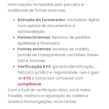
informações fornecidas pelo parceiro e
evidências de fontes externas.
Entrada do fornecedor
: formulário digital
com upload de documentos e
autoavaliação.
Fontes internas
: histórico de pedidos,
qualidade e financeiro.
Fontes externas
: bureaus de crédito,
portais de transparência, certidões, bases
ESG e notícias.
Verificação KYS
: garanta identificação,
histórico jurídico e regularidade. Leia o guia
de
KYS
e como isso conversa com
compliance
.
Com o funil de verificação ativo, você reduz
fraudes, melhora a reputação da cadeia e
acelera homologações recorrentes.