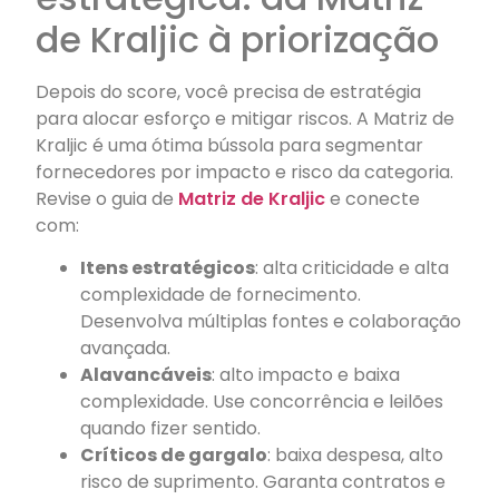
de Kraljic à priorização
Depois do score, você precisa de estratégia
para alocar esforço e mitigar riscos. A Matriz de
Kraljic é uma ótima bússola para segmentar
fornecedores por impacto e risco da categoria.
Revise o guia de
Matriz de Kraljic
e conecte
com:
Itens estratégicos
: alta criticidade e alta
complexidade de fornecimento.
Desenvolva múltiplas fontes e colaboração
avançada.
Alavancáveis
: alto impacto e baixa
complexidade. Use concorrência e leilões
quando fizer sentido.
Críticos de gargalo
: baixa despesa, alto
risco de suprimento. Garanta contratos e