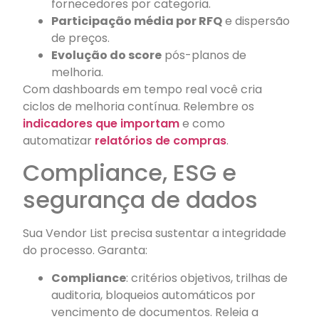
fornecedores por categoria.
Participação média por RFQ
e dispersão
de preços.
Evolução do score
pós-planos de
melhoria.
Com dashboards em tempo real você cria
ciclos de melhoria contínua. Relembre os
indicadores que importam
e como
automatizar
relatórios de compras
.
Compliance, ESG e
segurança de dados
Sua Vendor List precisa sustentar a integridade
do processo. Garanta:
Compliance
: critérios objetivos, trilhas de
auditoria, bloqueios automáticos por
vencimento de documentos. Releia a