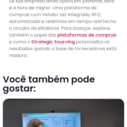
Se sua empresa ainda opera em planilhas, esta
é a hora de migrar. Uma plataforma de
compras com Vendor List integrada, RFQ
automatizada e relatórios em tempo real fecha
o circuito da eficiência. Para avançar, explore
também o papel das
plataformas de compras
e como o
Strategic Sourcing
potencializa os
resultados quando a base de fornecedores está
madura.
Você também pode
gostar: