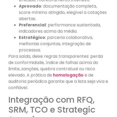
Aprovado
: documentação completa,
score mínimo atingido, elegível a cotações
abertas.
Preferencial
: performance sustentada,
indicadores acima da média.
Estratégico
: parceria colaborativa,
melhorias conjuntas, integração de
processos.
Para saída, deixe regras transparentes: perda
de conformidade, índice de falhas acima do
limite, sanções, quebra contratual ou risco
elevado. A prática de
homologação
e de
auditoria periódica garante que a lista seja viva e
confiável.
Integração com RFQ,
SRM, TCO e Strategic