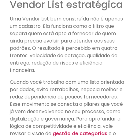
Vendor List estratégica
Uma Vendor List bem construída não é apenas
um cadastro. Ela funciona como o filtro que
separa quem está apto a fornecer do quem
ainda precisa evoluir para atender aos seus
padrões. O resultado é percebido em quatro
frentes: velocidade de cotação, qualidade de
entrega, redução de riscos e eficiência
financeira.
Quando você trabalha com uma lista orientada
por dados, evita retrabalhos, negocia melhor e
reduz dependência de poucos fornecedores.
Esse movimento se conecta a pilares que você
já vem desenvolvendo no seu processo, como
digitalização e governança. Para aprofundar a
lógica de competitividade e eficiência, vale
revisar a visão de
gestão de categorias
e o