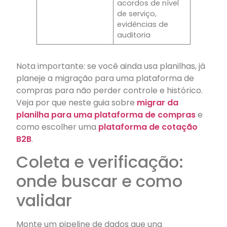
acordos de nível
de serviço,
evidências de
auditoria
Nota importante: se você ainda usa planilhas, já
planeje a migração para uma plataforma de
compras para não perder controle e histórico.
Veja por que neste guia sobre
migrar da
planilha para uma plataforma de compras
e
como escolher uma
plataforma de cotação
B2B
.
Coleta e verificação:
onde buscar e como
validar
Monte um pipeline de dados que una