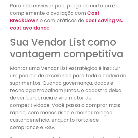
Para não enviesar pelo preço de curto prazo,
complemente a avaliação com
Cost
Breakdown
e com práticas de
cost saving vs.
cost avoidance
.
Sua Vendor List como
vantagem competitiva
Montar uma Vendor List estratégica é instituir
um padrão de excelência para toda a cadeia de
suprimentos. Quando governança, dados e
tecnologia trabalham juntos, o cadastro deixa
de ser burocracia e vira motor de
competitividade. Você passa a comprar mais
rápido, com menos risco e melhor relação
custo-benefício, enquanto fortalece
compliance e ESG.